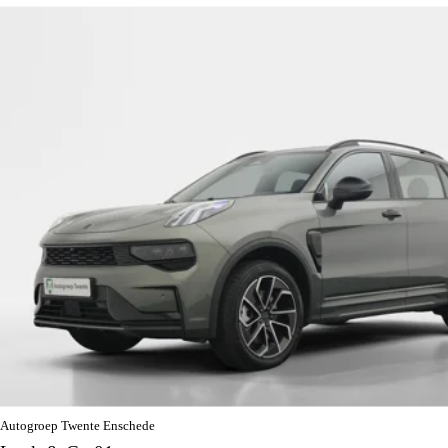
Autogroep Twente Enschede