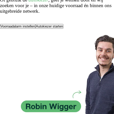
zoeken voor je – in onze huidige voorraad én binnen ons
uitgebreide netwerk.
Voorraadalarm instellen
Autokiezer starten