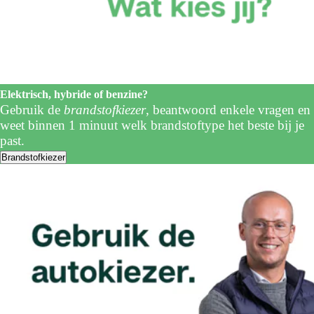
Elektrisch, hybride of benzine?
Gebruik de
brandstofkiezer
, beantwoord enkele vragen en
weet binnen 1 minuut welk brandstoftype het beste bij je
past.
Brandstofkiezer