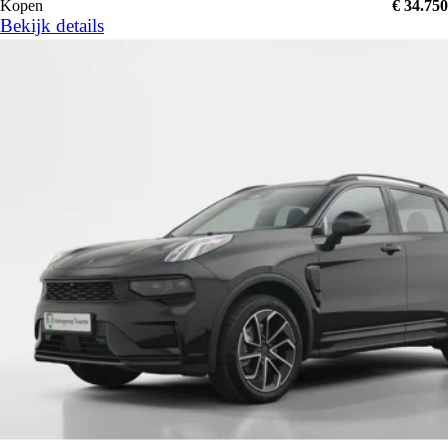
Kopen
€ 34.750
Bekijk details