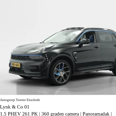
Autogroep Twente Enschede
Lynk & Co 01
1.5 PHEV 261 PK | 360 graden camera | Panoramadak |