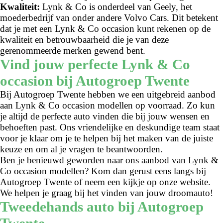
Kwaliteit:
Lynk & Co is onderdeel van Geely, het
moederbedrijf van onder andere Volvo Cars. Dit betekent
dat je met een Lynk & Co occasion kunt rekenen op de
kwaliteit en betrouwbaarheid die je van deze
gerenommeerde merken gewend bent.
Vind jouw perfecte Lynk & Co
occasion bij Autogroep Twente
Bij Autogroep Twente hebben we een uitgebreid aanbod
aan Lynk & Co occasion modellen op voorraad. Zo kun
je altijd de perfecte auto vinden die bij jouw wensen en
behoeften past. Ons vriendelijke en deskundige team staat
voor je klaar om je te helpen bij het maken van de juiste
keuze en om al je vragen te beantwoorden.
Ben je benieuwd geworden naar ons aanbod van Lynk &
Co occasion modellen? Kom dan gerust eens langs bij
Autogroep Twente of neem een kijkje op onze website.
We helpen je graag bij het vinden van jouw droomauto!
Tweedehands auto bij Autogroep
Twente