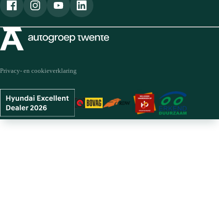
Privacy- en cookieverklaring