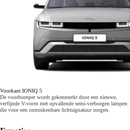
Voorkant IONIQ 5
De voorbumper wordt gekenmerkt door een nieuwe,
verfijnde V-vorm met opvallende semi-verborgen lampen
die voor een onmiskenbare lichtsignatuur zorgen.