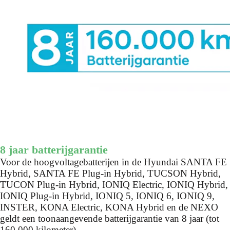
8 jaar batterijgarantie
Voor de hoogvoltagebatterijen in de Hyundai SANTA FE
Hybrid, SANTA FE Plug-in Hybrid, TUCSON Hybrid,
TUCON Plug-in Hybrid, IONIQ Electric, IONIQ Hybrid,
IONIQ Plug-in Hybrid, IONIQ 5, IONIQ 6, IONIQ 9,
INSTER, KONA Electric, KONA Hybrid en de NEXO
geldt een toonaangevende batterijgarantie van 8 jaar (tot
160.000 kilometer).