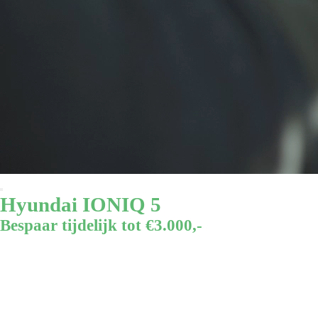
Hyundai IONIQ 5
Bespaar tijdelijk tot €3.000,-