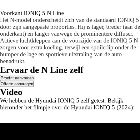
Voorkant IONIQ 5 N Line
Het N-model onderscheidt zich van de standaard IONIQ 5
door zijn aangepaste proporties. Hij is lager, breder (aan de
onderkant) en langer vanwege de prominentere diffuser.
Actieve luchtkleppen aan de voorzijde van de IONIQ 5 N
zorgen voor extra koeling, terwijl een spoilerlip onder de
bumper de lage en sportieve uitstraling van de auto
benadrukt.
Ervaar de N Line zelf
Proefrit aanvragen
Offerte aanvragen
Video
We hebben de Hyundai IONIQ 5 zelf getest. Bekijk
hieronder het filmpje over de Hyundai IONIQ 5 (2024):