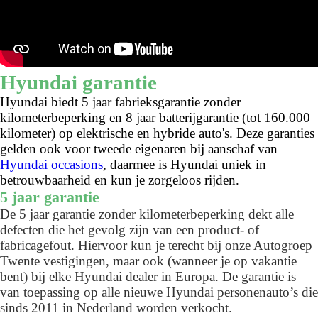
Hyundai garantie
Hyundai biedt 5 jaar fabrieksgarantie zonder
kilometerbeperking en 8 jaar batterijgarantie (tot 160.000
kilometer) op elektrische en hybride auto's. Deze garanties
gelden ook voor tweede eigenaren bij aanschaf van
Hyundai occasions
, daarmee is Hyundai uniek in
betrouwbaarheid en kun je zorgeloos rijden.
5 jaar garantie
De 5 jaar garantie zonder kilometerbeperking dekt alle
defecten die het gevolg zijn van een product- of
fabricagefout. Hiervoor kun je terecht bij onze Autogroep
Twente vestigingen, maar ook (wanneer je op vakantie
bent) bij elke Hyundai dealer in Europa. De garantie is
van toepassing op alle nieuwe Hyundai personenauto’s die
sinds 2011 in Nederland worden verkocht.