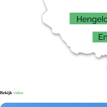
Bekijk
video