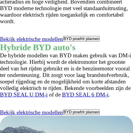
actieradius en hoge veiligheid. Bovendien combineert
BYD moderne technologie met veel standaarduitrusting,
waardoor elektrisch rijden toegankelijk en comfortabel
wordt.
Bekijk elektrische modellen
BYD proefrit plannen
Hybride BYD auto's
De hybride modellen van BYD maken gebruik van DM-i
technologie. Hierbij wordt de elektromotor het grootste
deel van het rijden gebruikt en is de benzinemotor vooral
ter ondersteuning. Dit zorgt voor laag brandstofverbruik,
soepel rijgedrag en de mogelijkheid om korte afstanden
volledig elektrisch te rijden. Bekende voorbeelden zijn de
BYD SEAL U DM-i
of de
BYD SEAL 6 DM-i
.
Bekijk elektrische modellen
BYD proefrit plannen