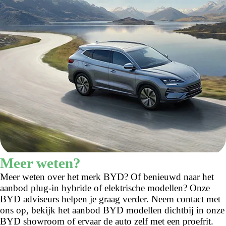
Meer weten?
Meer weten over het merk BYD? Of benieuwd naar het
aanbod plug-in hybride of elektrische modellen? Onze
BYD adviseurs helpen je graag verder. Neem contact met
ons op, bekijk het aanbod BYD modellen dichtbij in onze
BYD showroom of ervaar de auto zelf met een proefrit.