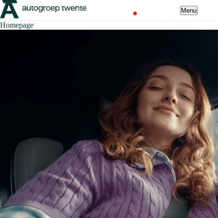
Menu
Homepage