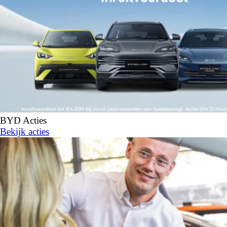
BYD Acties
Bekijk acties