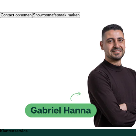
Contact opnemen
Showroomafspraak maken
Klantenservice