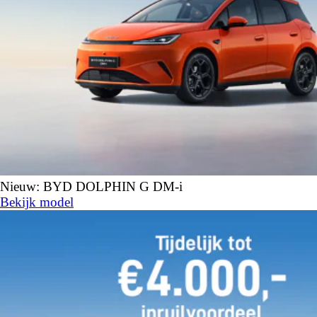
Nieuw: BYD DOLPHIN G DM-i
Bekijk model