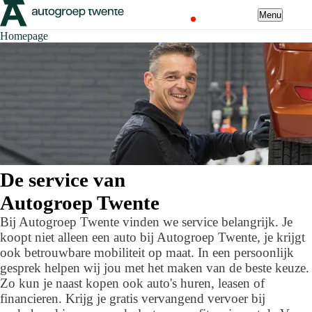
Menu
Homepage
De service van
Autogroep Twente
Bij Autogroep Twente vinden we service belangrijk. Je
koopt niet alleen een auto bij Autogroep Twente, je krijgt
ook betrouwbare mobiliteit op maat. In een persoonlijk
gesprek helpen wij jou met het maken van de beste keuze.
Zo kun je naast kopen ook auto's huren, leasen of
financieren. Krijg je gratis vervangend vervoer bij