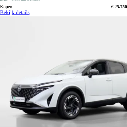
Kopen
€ 25.750
Bekijk details