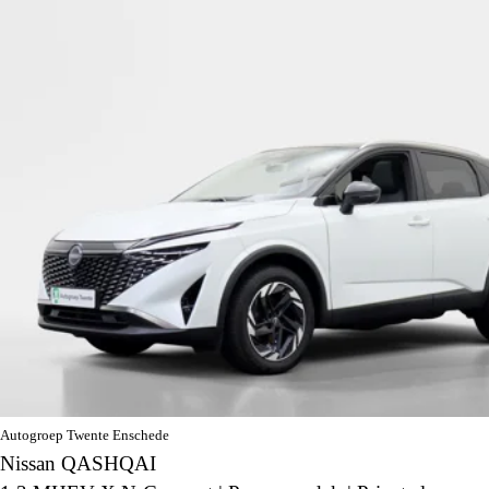
Autogroep Twente Enschede
Nissan QASHQAI