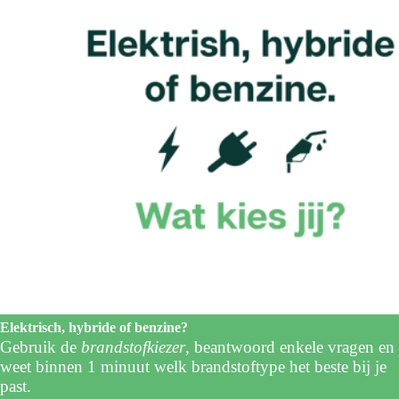
Elektrisch, hybride of benzine?
Gebruik de
brandstofkiezer
, beantwoord enkele vragen en
weet binnen 1 minuut welk brandstoftype het beste bij je
past.