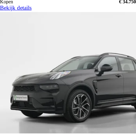
Kopen
€ 34.750
Bekijk details