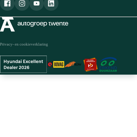
Privacy- en cookieverklaring