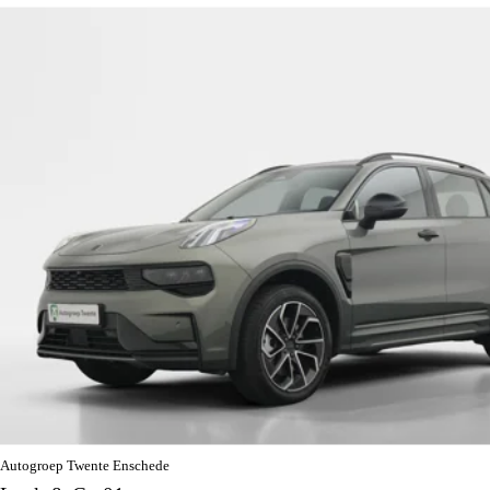
Autogroep Twente Enschede