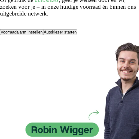
zoeken voor je – in onze huidige voorraad én binnen ons
uitgebreide netwerk.
Voorraadalarm instellen
Autokiezer starten