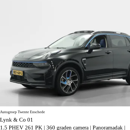
Autogroep Twente Enschede
Lynk & Co 01
1.5 PHEV 261 PK | 360 graden camera | Panoramadak |