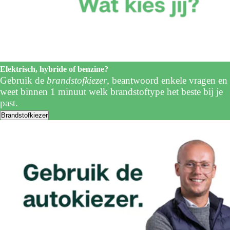
Elektrisch, hybride of benzine?
Gebruik de
brandstofkiezer
, beantwoord enkele vragen en
weet binnen 1 minuut welk brandstoftype het beste bij je
past.
Brandstofkiezer