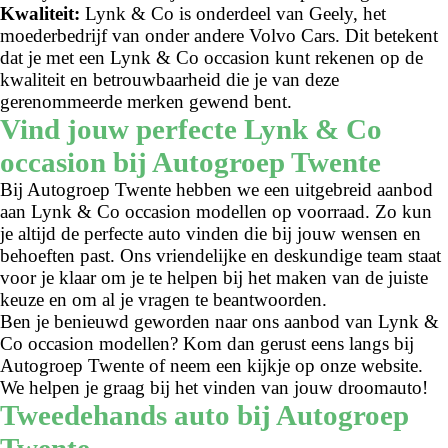
Kwaliteit:
Lynk & Co is onderdeel van Geely, het
moederbedrijf van onder andere Volvo Cars. Dit betekent
dat je met een Lynk & Co occasion kunt rekenen op de
kwaliteit en betrouwbaarheid die je van deze
gerenommeerde merken gewend bent.
Vind jouw perfecte Lynk & Co
occasion bij Autogroep Twente
Bij Autogroep Twente hebben we een uitgebreid aanbod
aan Lynk & Co occasion modellen op voorraad. Zo kun
je altijd de perfecte auto vinden die bij jouw wensen en
behoeften past. Ons vriendelijke en deskundige team staat
voor je klaar om je te helpen bij het maken van de juiste
keuze en om al je vragen te beantwoorden.
Ben je benieuwd geworden naar ons aanbod van Lynk &
Co occasion modellen? Kom dan gerust eens langs bij
Autogroep Twente of neem een kijkje op onze website.
We helpen je graag bij het vinden van jouw droomauto!
Tweedehands auto bij Autogroep
Twente