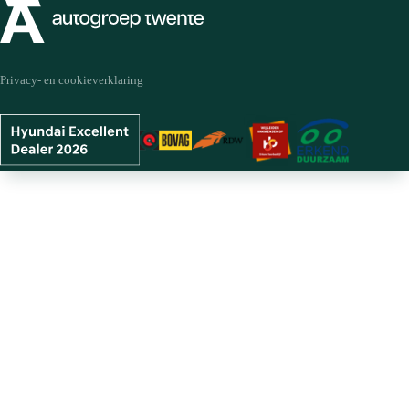
Privacy- en cookieverklaring