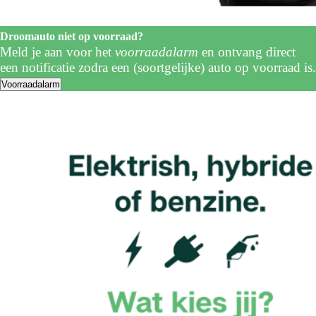
Droomauto niet op voorraad?
Meld je aan voor het
voorraadalarm
en ontvang direct
een notificatie zodra een (soortgelijke) auto op voorraad is.
Voorraadalarm