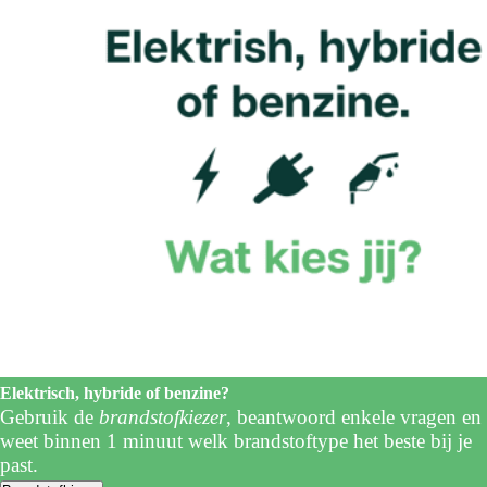
Elektrisch, hybride of benzine?
Gebruik de
brandstofkiezer
, beantwoord enkele vragen en
weet binnen 1 minuut welk brandstoftype het beste bij je
past.