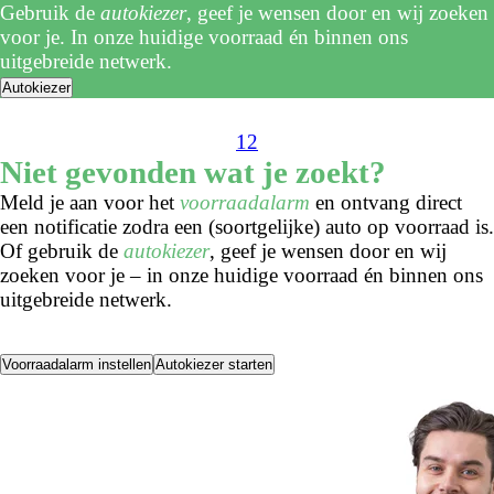
Gebruik de
autokiezer
, geef je wensen door en wij zoeken
voor je. In onze huidige voorraad én binnen ons
uitgebreide netwerk.
Autokiezer
1
2
Niet gevonden wat je zoekt?
Meld je aan voor het
voorraadalarm
en ontvang direct
een notificatie zodra een (soortgelijke) auto op voorraad is.
Of gebruik de
autokiezer
, geef je wensen door en wij
zoeken voor je – in onze huidige voorraad én binnen ons
uitgebreide netwerk.
Voorraadalarm instellen
Autokiezer starten