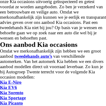
onze Kia occasions uitvoerig geïnspecteerd en getest
voordat ze worden aangeboden. Zo ben je verzekerd van
een betrouwbare en veilige auto. Omdat we
merkonafhankelijk zijn kunnen we je eerlijk en transparant
advies geven over ons aanbod Kia occasions. Past een
tweedehands Kia niet bij jou? Op basis van je wensen en
behoefte gaan we op zoek naar een auto die wel bij je
wensen en behoeften past.
Ons aanbod Kia occasions
Omdat we merkonafhankelijk zijn hebben we een groot
aanbod
tweedehands auto’s
van verschillende
automerken. Van het automerk Kia hebben we een divers
aanbod modellen direct uit voorraad leverbaar. Zo kun je
bij Autogroep Twente terrecht voor de volgende Kia
occasion modellen:
Kia E-Niro
Kia EV6
Kia Sorento
Kia Sportage
Kia Picanto