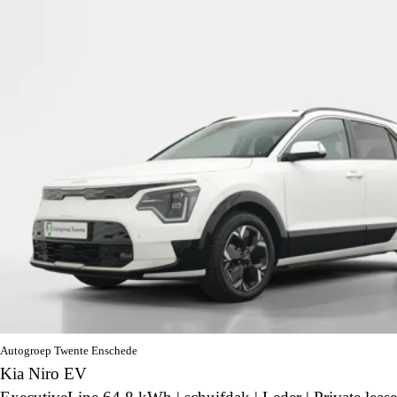
Autogroep Twente Enschede
Kia Niro EV