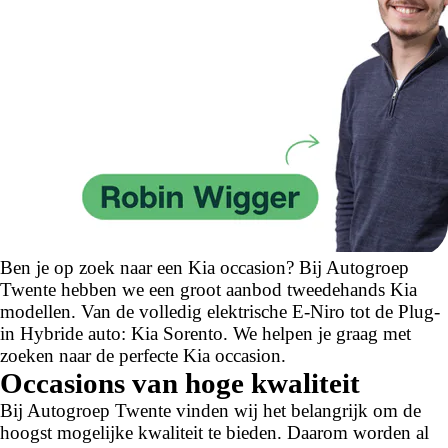
Ben je op zoek naar een Kia occasion? Bij Autogroep
Twente hebben we een groot aanbod tweedehands Kia
modellen. Van de volledig elektrische E-Niro tot de Plug-
in Hybride auto: Kia Sorento. We helpen je graag met
zoeken naar de perfecte Kia occasion.
Occasions van hoge kwaliteit
Bij Autogroep Twente vinden wij het belangrijk om de
hoogst mogelijke kwaliteit te bieden. Daarom worden al