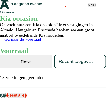
Menu
Occasion
Kia occasion
Op zoek naar een Kia occasion? Met vestigingen in
Almelo, Hengelo en Enschede hebben we een groot
aanbod tweedehands Kia modellen.
Ga naar de voorraad
Voorraad
Filteren
18 voertuigen gevonden
Kia
Reset alles