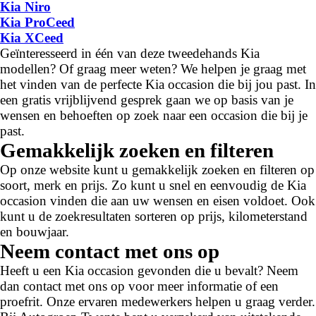
Kia Niro
Kia ProCeed
Kia XCeed
Geïnteresseerd in één van deze tweedehands Kia
modellen? Of graag meer weten? We helpen je graag met
het vinden van de perfecte Kia occasion die bij jou past. In
een gratis vrijblijvend gesprek gaan we op basis van je
wensen en behoeften op zoek naar een occasion die bij je
past.
Gemakkelijk zoeken en filteren
Op onze website kunt u gemakkelijk zoeken en filteren op
soort, merk en prijs. Zo kunt u snel en eenvoudig de Kia
occasion vinden die aan uw wensen en eisen voldoet. Ook
kunt u de zoekresultaten sorteren op prijs, kilometerstand
en bouwjaar.
Neem contact met ons op
Heeft u een Kia occasion gevonden die u bevalt? Neem
dan contact met ons op voor meer informatie of een
proefrit. Onze ervaren medewerkers helpen u graag verder.