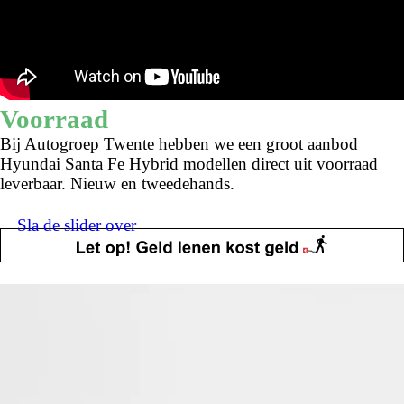
Voorraad
Bij Autogroep Twente hebben we een groot aanbod
Hyundai Santa Fe Hybrid modellen direct uit voorraad
leverbaar. Nieuw en tweedehands.
Sla de slider over