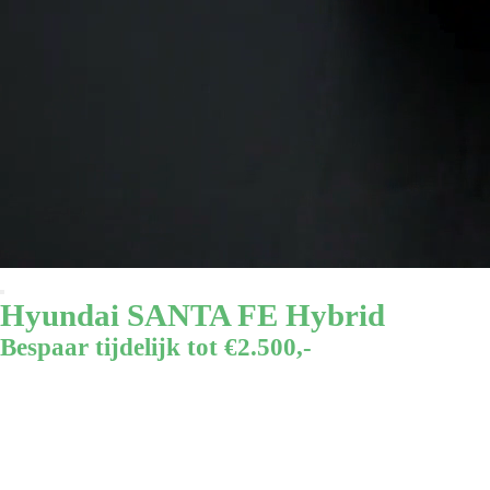
Hyundai SANTA FE Hybrid
Bespaar tijdelijk tot €2.500,-