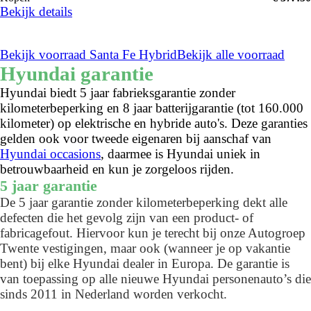
Bekijk details
Bekijk voorraad Santa Fe Hybrid
Bekijk alle voorraad
Hyundai garantie
Hyundai biedt 5 jaar fabrieksgarantie zonder
kilometerbeperking en 8 jaar batterijgarantie (tot 160.000
kilometer) op elektrische en hybride auto's. Deze garanties
gelden ook voor tweede eigenaren bij aanschaf van
Hyundai occasions
, daarmee is Hyundai uniek in
betrouwbaarheid en kun je zorgeloos rijden.
5 jaar garantie
De 5 jaar garantie zonder kilometerbeperking dekt alle
defecten die het gevolg zijn van een product- of
fabricagefout. Hiervoor kun je terecht bij onze Autogroep
Twente vestigingen, maar ook (wanneer je op vakantie
bent) bij elke Hyundai dealer in Europa. De garantie is
van toepassing op alle nieuwe Hyundai personenauto’s die
sinds 2011 in Nederland worden verkocht.