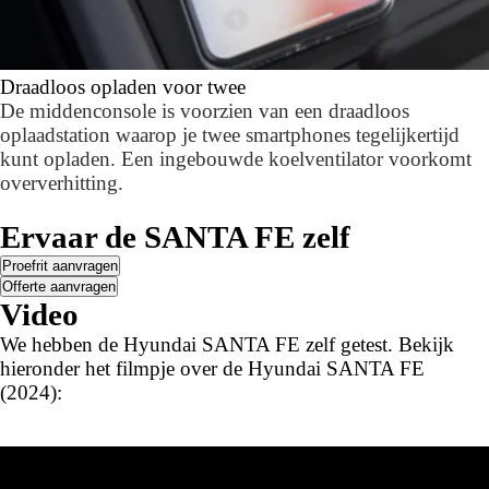
Draadloos opladen voor twee
De middenconsole is voorzien van een draadloos
oplaadstation waarop je twee smartphones tegelijkertijd
kunt opladen. Een ingebouwde koelventilator voorkomt
oververhitting.
Ervaar de SANTA FE zelf
Proefrit aanvragen
Offerte aanvragen
Video
We hebben de Hyundai SANTA FE zelf getest. Bekijk
hieronder het filmpje over de Hyundai SANTA FE
(2024):