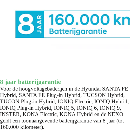
8 jaar batterijgarantie
Voor de hoogvoltagebatterijen in de Hyundai SANTA FE
Hybrid, SANTA FE Plug-in Hybrid, TUCSON Hybrid,
TUCON Plug-in Hybrid, IONIQ Electric, IONIQ Hybrid,
IONIQ Plug-in Hybrid, IONIQ 5, IONIQ 6, IONIQ 9,
INSTER, KONA Electric, KONA Hybrid en de NEXO
geldt een toonaangevende batterijgarantie van 8 jaar (tot
160.000 kilometer).