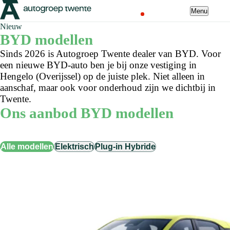
Menu
Nieuw
BYD modellen
Sinds 2026 is Autogroep Twente dealer van BYD. Voor
een nieuwe BYD-auto ben je bij onze vestiging in
Hengelo (Overijssel) op de juiste plek. Niet alleen in
aanschaf, maar ook voor onderhoud zijn we dichtbij in
Twente.
Ons aanbod BYD modellen
Alle modellen
Elektrisch
Plug-in Hybride