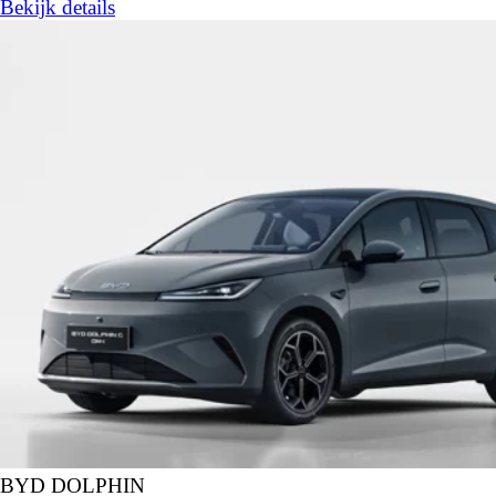
Bekijk details
BYD DOLPHIN