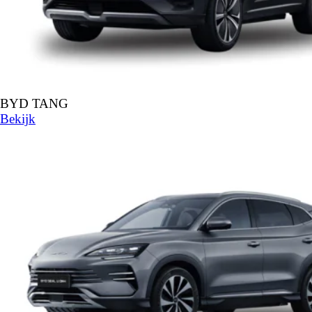
BYD TANG
Bekijk