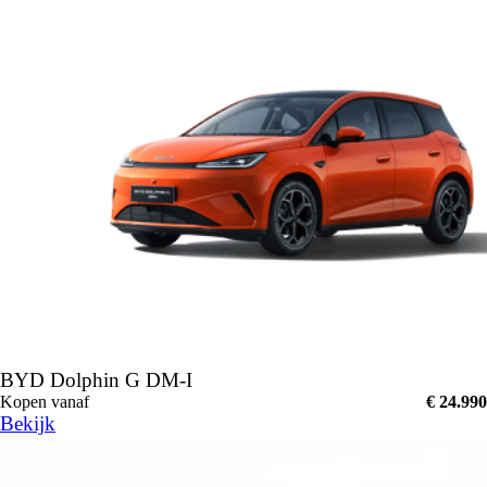
BYD Dolphin G DM-I
Kopen vanaf
€ 24.990
Bekijk