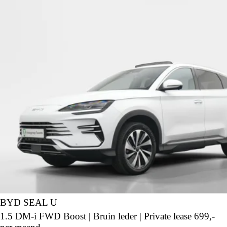
BYD SEAL U
1.5 DM-i FWD Boost | Bruin leder | Private lease 699,-