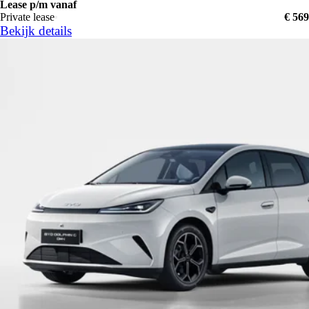
Lease p/m vanaf
Private lease
€ 569
Bekijk details