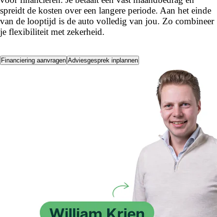
spreidt de kosten over een langere periode. Aan het einde
van de looptijd is de auto volledig van jou. Zo combineer
je flexibiliteit met zekerheid.
Financiering aanvragen
Adviesgesprek inplannen