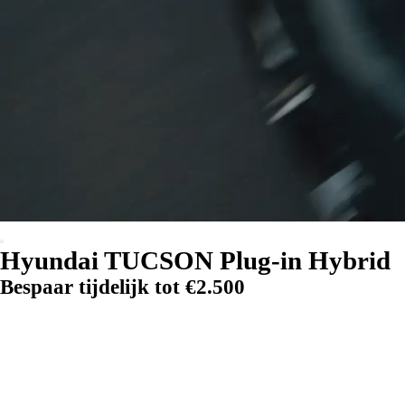
Hyundai TUCSON Plug-in Hybrid
Bespaar tijdelijk tot €2.500