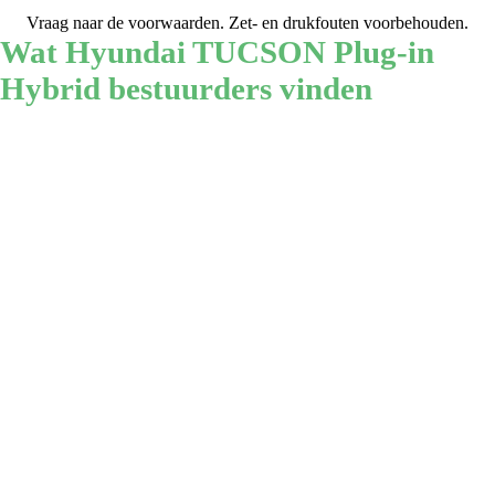
Vraag naar de voorwaarden. Zet- en drukfouten voorbehouden.
Wat Hyundai TUCSON Plug-in
Hybrid bestuurders vinden