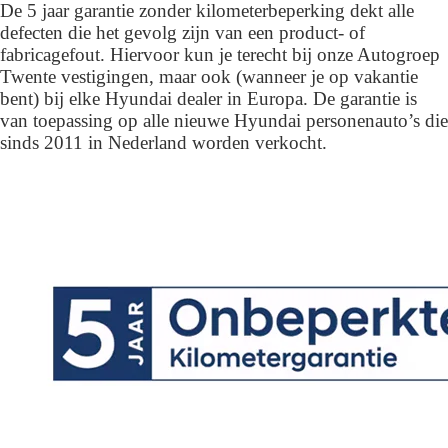
De 5 jaar garantie zonder kilometerbeperking dekt alle
defecten die het gevolg zijn van een product- of
fabricagefout. Hiervoor kun je terecht bij onze Autogroep
Twente vestigingen, maar ook (wanneer je op vakantie
bent) bij elke Hyundai dealer in Europa. De garantie is
van toepassing op alle nieuwe Hyundai personenauto’s die
sinds 2011 in Nederland worden verkocht.