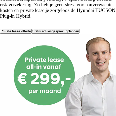
risk verzekering. Zo heb je geen stress voor onverwachte
kosten en private lease je zorgeloos de Hyundai TUCSON
Plug-in Hybrid.
Private lease offerte
Gratis adviesgesprek inplannen