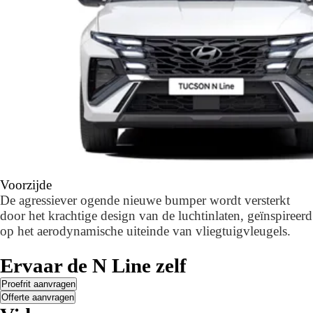
Voorzijde
De agressiever ogende nieuwe bumper wordt versterkt
door het krachtige design van de luchtinlaten, geïnspireerd
op het aerodynamische uiteinde van vliegtuigvleugels.
Ervaar de N Line zelf
Proefrit aanvragen
Offerte aanvragen