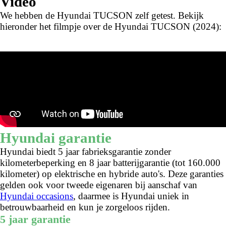
Video
We hebben de Hyundai TUCSON zelf getest. Bekijk
hieronder het filmpje over de Hyundai TUCSON (2024):
Hyundai garantie
Hyundai biedt 5 jaar fabrieksgarantie zonder
kilometerbeperking en 8 jaar batterijgarantie (tot 160.000
kilometer) op elektrische en hybride auto's. Deze garanties
gelden ook voor tweede eigenaren bij aanschaf van
Hyundai occasions
, daarmee is Hyundai uniek in
betrouwbaarheid en kun je zorgeloos rijden.
5 jaar garantie