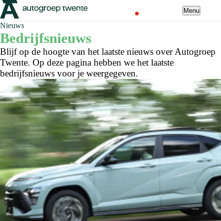
Menu
Nieuws
Bedrijfsnieuws
Blijf op de hoogte van het laatste nieuws over Autogroep
Twente. Op deze pagina hebben we het laatste
bedrijfsnieuws voor je weergegeven.