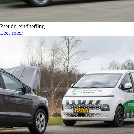
Pseudo-eindheffing
Lees meer