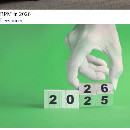
BPM in 2026
Lees meer