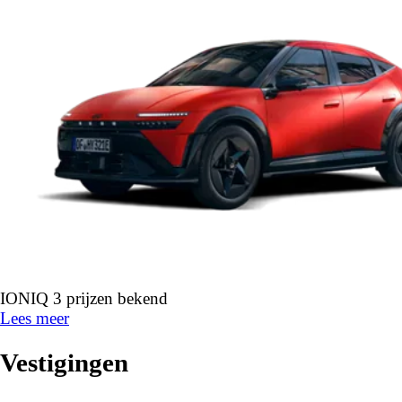
IONIQ 3 prijzen bekend
Lees meer
Vestigingen