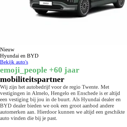
Nieuw
Hyundai en BYD
Bekijk auto's
emoji_people
+60 jaar
mobiliteitspartner
Wij zijn het autobedrijf voor de regio Twente. Met
vestigingen in Almelo, Hengelo en Enschede is er altijd
een vestiging bij jou in de buurt. Als Hyundai dealer en
BYD dealer bieden we ook een groot aanbod andere
automerken aan. Hierdoor kunnen we altijd een geschikte
auto vinden die bij je past.