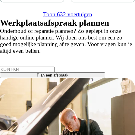
Toon 632 voertuigen
Werkplaatsafspraak plannen
Onderhoud of reparatie plannen? Zo gepiept in onze
handige online planner. Wij doen ons best om een zo
goed mogelijke planning af te geven. Voor vragen kun je
altijd even bellen.
Plan een afspraak