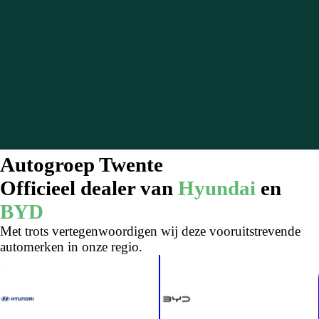
Autogroep Twente
Officieel dealer van
Hyundai
en
BYD
Met trots vertegenwoordigen wij deze vooruitstrevende
automerken in onze regio.