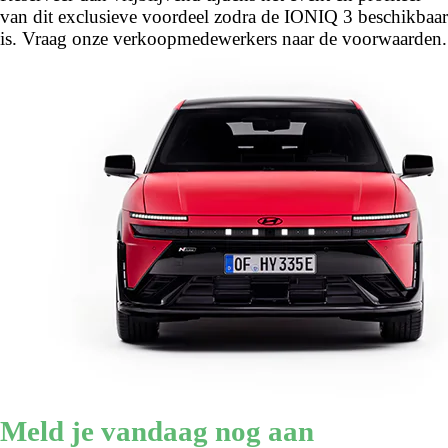
van dit exclusieve voordeel zodra de IONIQ 3 beschikbaar
is. Vraag onze verkoopmedewerkers naar de voorwaarden.
Meld je vandaag nog aan