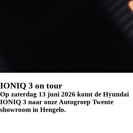
IONIQ 3 on tour
Op zaterdag 13 juni 2026 komt de Hyundai
IONIQ 3 naar onze Autogroep Twente
showroom in Hengelo.