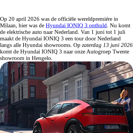
Op 20 april 2026 was de officiële wereldpremiére in
Milaan, hier was de
Hyundai IONIQ 3 onthuld
. Nu komt
de elektrische auto naar Nederland. Van 1 juni tot 1 juli
maakt de Hyundai IONIQ 3 een tour door Nederland
langs alle Hyundai showrooms. Op
zaterdag 13 juni 2026
komt de Hyundai IONIQ 3 naar onze Autogroep Twente
showroom in Hengelo.