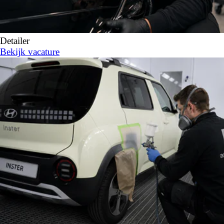
Detailer
Bekijk vacature