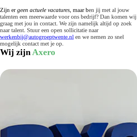
Zijn er
geen actuele vacatures
, maar b
en jij met al jouw
talenten een meerwaarde voor ons bedrijf? Dan komen wij
graag met jou in contact. We zijn namelijk altijd op zoek
naar talent. Stuur een open sollicitatie naar
werkenbij@autogroeptwente.nl
en we nemen zo snel
mogelijk contact met je op.
Wij zijn
Axero