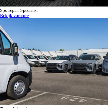
Spotrepair Specialist
Bekijk vacature