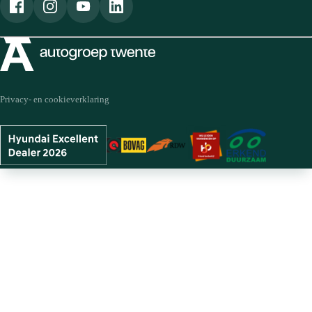
Privacy- en cookieverklaring