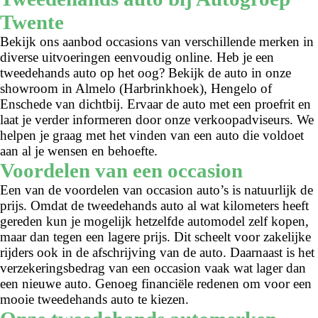
Twente
Bekijk ons aanbod occasions van verschillende merken in
diverse uitvoeringen eenvoudig online. Heb je een
tweedehands auto op het oog? Bekijk de auto in onze
showroom in Almelo (Harbrinkhoek), Hengelo of
Enschede van dichtbij. Ervaar de auto met een proefrit en
laat je verder informeren door onze verkoopadviseurs. We
helpen je graag met het vinden van een auto die voldoet
aan al je wensen en behoefte.
Voordelen van een occasion
Een van de voordelen van occasion auto’s is natuurlijk de
prijs. Omdat de tweedehands auto al wat kilometers heeft
gereden kun je mogelijk hetzelfde automodel zelf kopen,
maar dan tegen een lagere prijs. Dit scheelt voor zakelijke
rijders ook in de afschrijving van de auto. Daarnaast is het
verzekeringsbedrag van een occasion vaak wat lager dan
een nieuwe auto. Genoeg financiële redenen om voor een
mooie tweedehands auto te kiezen.