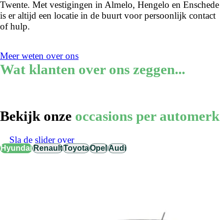
Twente. Met vestigingen in Almelo, Hengelo en Enschede
is er altijd een locatie in de buurt voor persoonlijk contact
of hulp.
Meer weten over ons
Wat klanten over ons zeggen...
Bekijk onze
occasions per automerk
Sla de slider over
Hyundai
Renault
Toyota
Opel
Audi