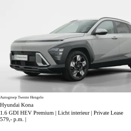
Autogroep Twente Hengelo
Hyundai Kona
1.6 GDI HEV Premium | Licht interieur | Private Lease
579,- p.m. |