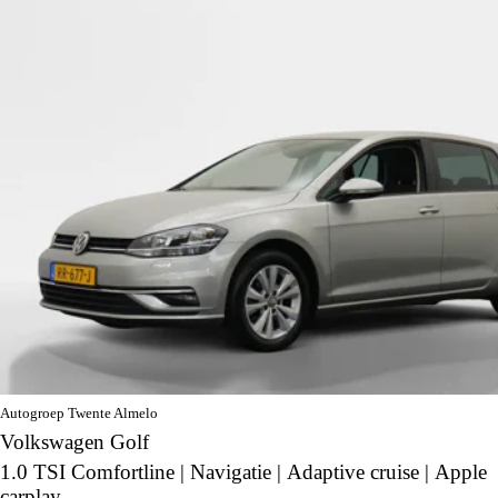
Autogroep Twente Almelo
Volkswagen Golf
1.0 TSI Comfortline | Navigatie | Adaptive cruise | Apple
carplay