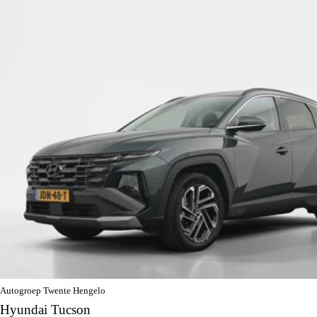
Autogroep Twente Hengelo
Hyundai Tucson