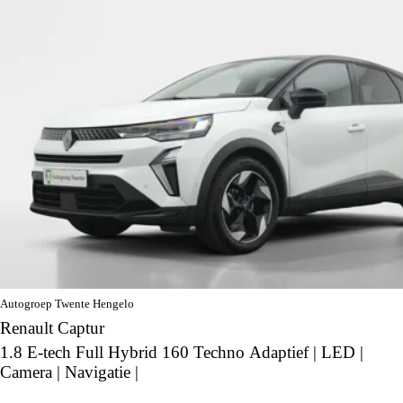
Autogroep Twente Hengelo
Renault Captur
1.8 E-tech Full Hybrid 160 Techno Adaptief | LED |
Camera | Navigatie |