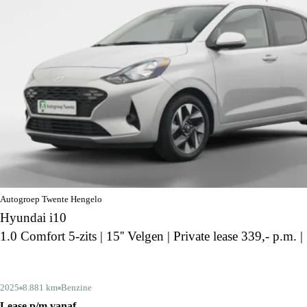
Autogroep Twente Hengelo
Hyundai i10
1.0 Comfort 5-zits | 15'' Velgen | Private lease 339,- p.m. |
2025
8.881 km
Benzine
Lease p/m vanaf