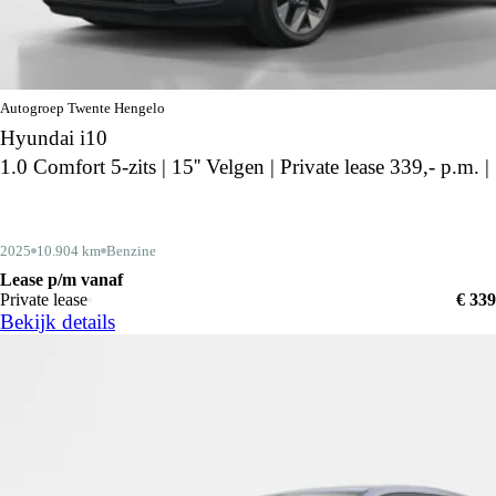
Autogroep Twente Hengelo
Hyundai i10
1.0 Comfort 5-zits | 15'' Velgen | Private lease 339,- p.m. |
2025
10.904 km
Benzine
Lease p/m vanaf
Private lease
€ 339
Bekijk details