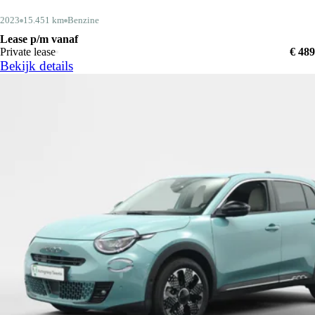
2023
15.451 km
Benzine
Lease p/m vanaf
Private lease
€ 489
Bekijk details