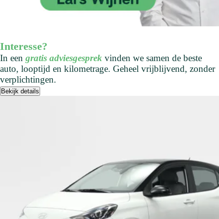
Interesse?
In een
gratis adviesgesprek
vinden we samen de beste
auto, looptijd en kilometrage. Geheel vrijblijvend, zonder
verplichtingen.
Bekijk details