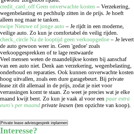
credit_card_off
Geen onverwachte kosten
– Verzekering,
wegenbelasting en pechhulp zitten in de prijs. Je hoeft
alleen nog maar te tanken.
swipe
Nieuwe of jonge auto
– Je rijdt in een moderne,
veilige auto. Zo kun je comfortabel én veilig rijden.
check_circle
Na de looptijd geen verkoopgedoe
– Je levert
de auto gewoon weer in. Geen 'gedoe' zoals
verkoopgesprekken of te lage restwaarde
Veel mensen weten de maandelijkse kosten bij aanschaf
van een auto niet. Denk aan verzekering, wegenbelasting,
onderhoud en reparaties. Ook kunnen onverwachte kosten
hoog uitvallen, zoals een dure garagebeurt. Bij private
lease zit dit allemaal in de prijs, zodat je niet voor
verrassingen komt te staan. Zo weet je precies wat je elke
maand kwijt bent. Zo kun je vaak al voor een
paar extra
euro's per maand
private leasen
(ten opzichte van koop).
Private lease adviesgesprek inplannen
Interesse?