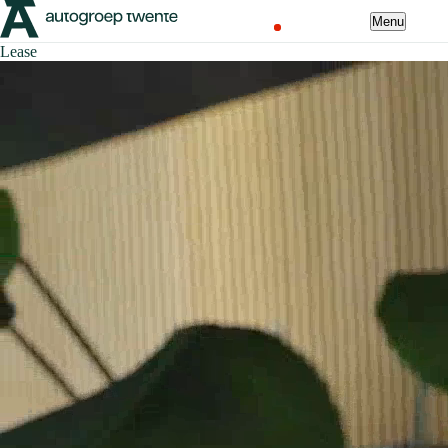
Menu
Lease