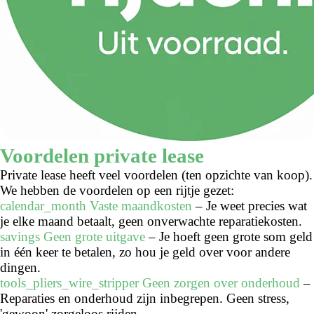
Voordelen private lease
Private lease heeft veel voordelen (ten opzichte van koop).
We hebben de voordelen op een rijtje gezet:
calendar_month
Vaste maandkosten
– Je weet precies wat
je elke maand betaalt, geen onverwachte reparatiekosten.
savings
Geen grote uitgave
– Je hoeft geen grote som geld
in één keer te betalen, zo hou je geld over voor andere
dingen.
tools_pliers_wire_stripper
Geen zorgen over onderhoud
–
Reparaties en onderhoud zijn inbegrepen. Geen stress,
'gewoon' zorgeloos rijden.