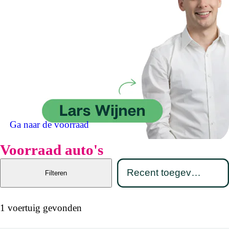
Ga naar de voorraad
Voorraad auto's
Filteren
1 voertuig gevonden