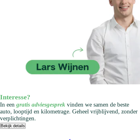
Interesse?
In een
gratis adviesgesprek
vinden we samen de beste
auto, looptijd en kilometrage. Geheel vrijblijvend, zonder
verplichtingen.
Bekijk details