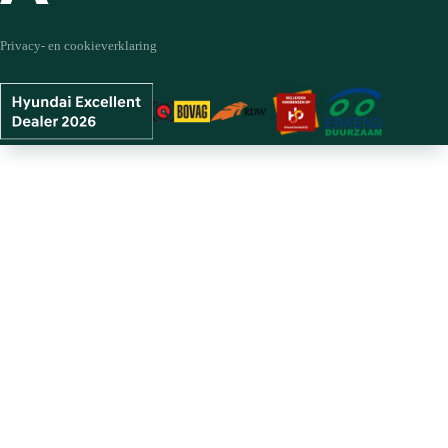
Privacy- en cookieverklaring