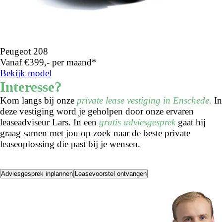
Peugeot 208
Vanaf €399,- per maand*
Bekijk model
Interesse?
Kom langs bij onze
private lease vestiging in Enschede
.
In
deze vestiging word je geholpen door onze ervaren
leaseadviseur Lars. In een
gratis adviesgesprek
gaat hij
graag samen met jou op zoek naar de beste private
leaseoplossing die past bij je wensen.
Adviesgesprek inplannen
Leasevoorstel ontvangen