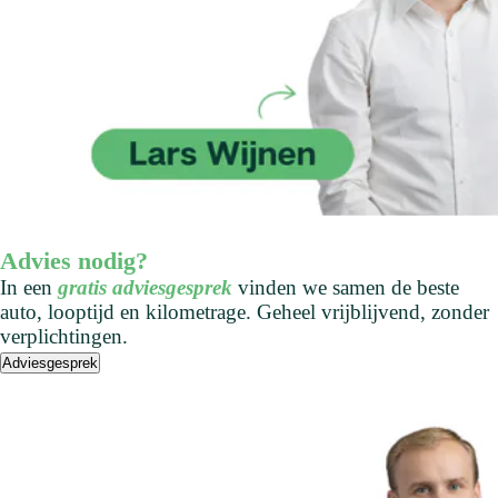
Advies nodig?
In een
gratis adviesgesprek
vinden we samen de beste
auto, looptijd en kilometrage. Geheel vrijblijvend, zonder
verplichtingen.
Adviesgesprek