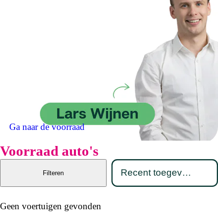
Ga naar de voorraad
Voorraad auto's
Filteren
Geen voertuigen gevonden