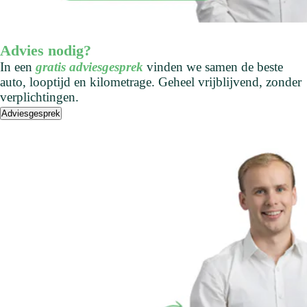
Advies nodig?
In een
gratis adviesgesprek
vinden we samen de beste
auto, looptijd en kilometrage. Geheel vrijblijvend, zonder
verplichtingen.
Adviesgesprek