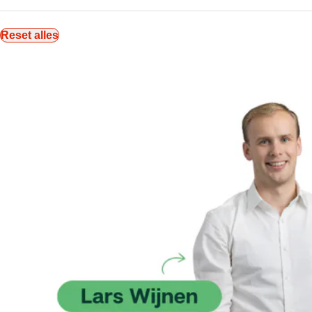
Reset alles