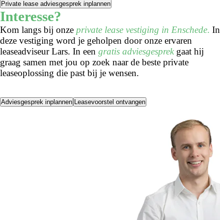
Private lease adviesgesprek inplannen
Interesse?
Kom langs bij onze
private lease vestiging in Enschede
.
In
deze vestiging word je geholpen door onze ervaren
leaseadviseur Lars. In een
gratis adviesgesprek
gaat hij
graag samen met jou op zoek naar de beste private
leaseoplossing die past bij je wensen.
Adviesgesprek inplannen
Leasevoorstel ontvangen