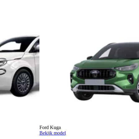
Ford Kuga
Bekijk model