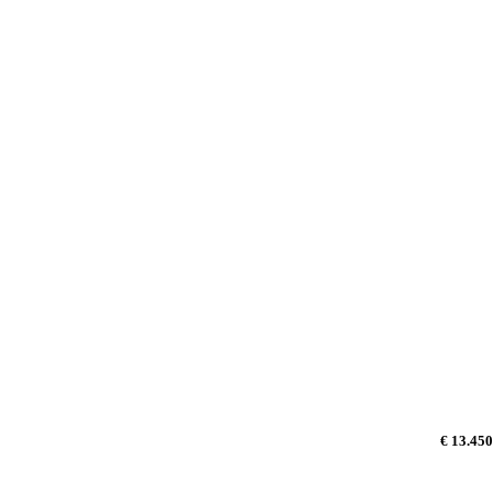
€ 13.450