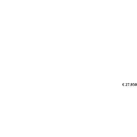
€ 27.950