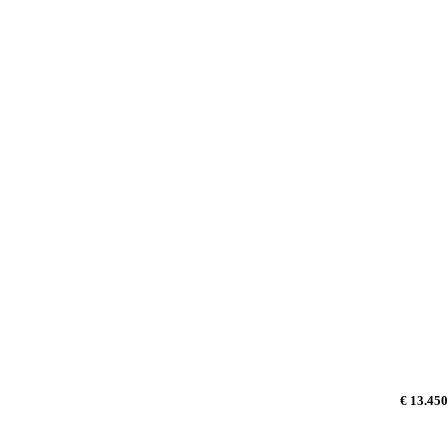
€ 13.450