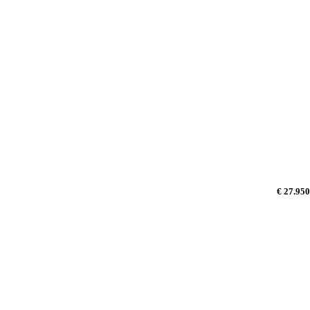
€ 27.950