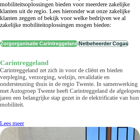
mobiliteitsoplossingen bieden voor meerdere zakelijke
klanten uit de regio. Lees hieronder wat onze zakelijke
klanten zeggen of bekijk voor welke bedrijven we al
zakelijke mobiliteitoplossingen mogen bieden:
Zorgorganisatie Carintreggeland
Netbeheerder Cogas
Carintreggeland
Carintreggeland zet zich in voor de cliënt en bieden
verpleging, verzorging, welzijn, revalidatie en
ondersteuning thuis in de regio Twente. In samenwerking
met Autogroep Twente heeft Carintreggeland de afgelopen
jaren een belangrijke stap gezet in de elektrificatie van hun
mobiliteit.
Lees meer