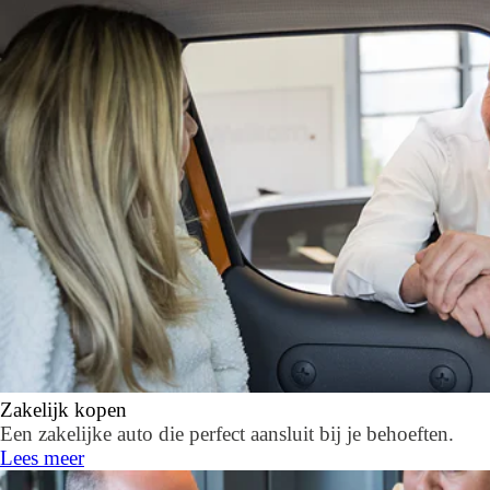
Zakelijk kopen
Een zakelijke auto die perfect aansluit bij je behoeften.
Lees meer