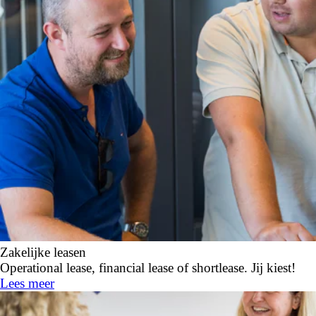
Zakelijke leasen
Operational lease, financial lease of shortlease. Jij kiest!
Lees meer