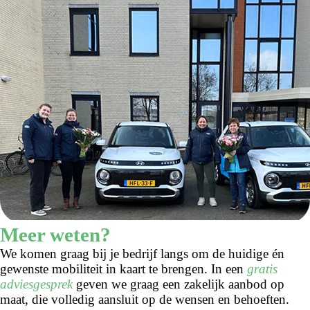
Meer weten?
We komen graag bij je bedrijf langs om de huidige én
gewenste mobiliteit in kaart te brengen. In een
gratis
adviesgesprek
geven we graag een zakelijk aanbod op
maat, die volledig aansluit op de wensen en behoeften.