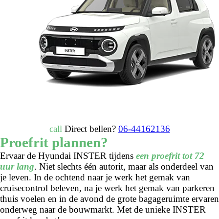
call
Direct bellen?
06-44162136
Proefrit plannen?
Ervaar de Hyundai INSTER tijdens
een proefrit tot 72
uur lang
. Niet slechts één autorit, maar als onderdeel van
je leven. In de ochtend naar je werk het gemak van
cruisecontrol beleven, na je werk het gemak van parkeren
thuis voelen en in de avond de grote bagageruimte ervaren
onderweg naar de bouwmarkt. Met de unieke INSTER