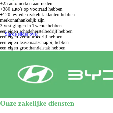
+25 automerken aanbieden
+380 auto's op voorraad hebben
+120 tevreden zakelijk klanten hebben
merkonafhankelijk zijn
3 vestigingen in Twente hebben
een eigen schadeherstelbedrijf hebben
Sla de slider over
een eigen verhuurbedrijf hebben
een eigen leasemaatschappij hebben
een eigen groothandelstak hebben
Onze zakelijke diensten