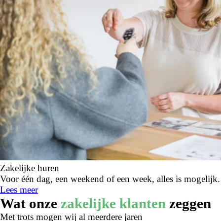
Zakelijke huren
Voor één dag, een weekend of een week, alles is mogelijk.
Lees meer
Wat onze
zakelijke klanten
zeggen
Met trots mogen wij al meerdere jaren