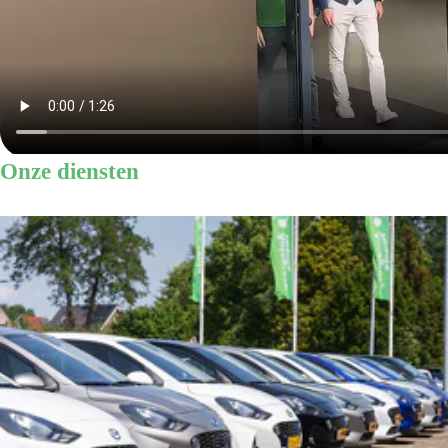
Onze diensten