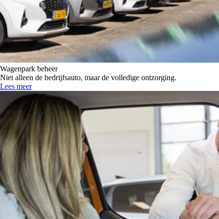
Wagenpark beheer
Niet alleen de bedrijfsauto, maar de volledige ontzorging.
Lees meer