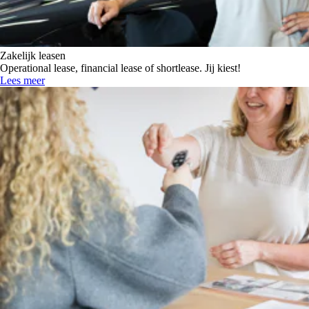
Zakelijk leasen
Operational lease, financial lease of shortlease. Jij kiest!
Lees meer