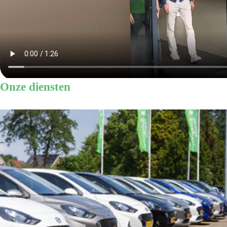
Onze diensten