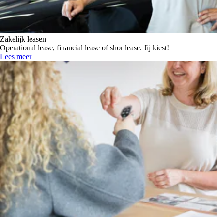
Zakelijk leasen
Operational lease, financial lease of shortlease. Jij kiest!
Lees meer