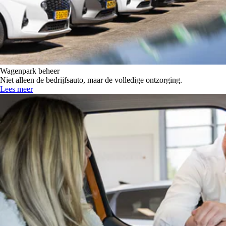
Wagenpark beheer
Niet alleen de bedrijfsauto, maar de volledige ontzorging.
Lees meer