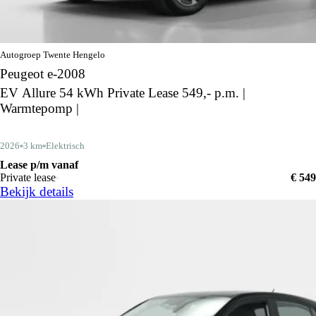
Autogroep Twente Hengelo
Peugeot e-2008
EV Allure 54 kWh Private Lease 549,- p.m. |
Warmtepomp |
2026
3 km
Elektrisch
Lease p/m vanaf
Private lease
€ 549
Bekijk details