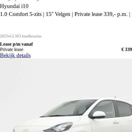
Hyundai i10
1.0 Comfort 5-zits | 15'' Velgen | Private lease 339,- p.m. |
2025
12.303 km
Benzine
Lease p/m vanaf
Private lease
€ 339
Bekijk details