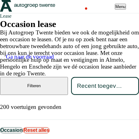
Menu
Lease
Occasion lease
Bij Autogroep Twente bieden we ook de mogelijkheid om
een occasion te leasen. Of je nu op zoek bent naar een
betrouwbare tweedehands auto of een jong gebruikte auto,
bij ons kun je terecht voor occasion lease. Met onze
Ga naar de voorraad
persoonlijke hulp op maat en vestigingen in Almelo,
Hengelo en Enschede zijn we dé occasion lease aanbieder
in de regio Twente.
Filteren
200 voertuigen gevonden
Occasion
Reset alles