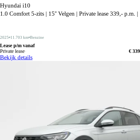
Hyundai i10
1.0 Comfort 5-zits | 15'' Velgen | Private lease 339,- p.m. |
2025
11.703 km
Benzine
Lease p/m vanaf
Private lease
€ 339
Bekijk details