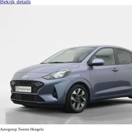
Bekijk details
Autogroep Twente Hengelo