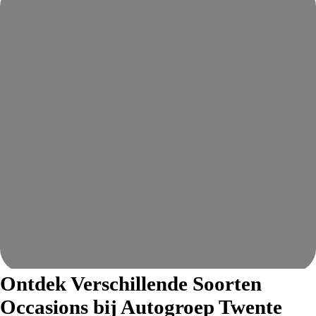
Ontdek Verschillende Soorten
Occasions bij Autogroep Twente