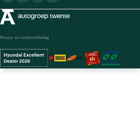
Privacy- en cookieverklaring