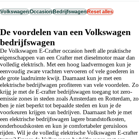
Volkswagen
Occasion
Bedrijfswagen
Reset alles
De voordelen van een Volkswagen
bedrijfswagen
De Volkswagen E-Crafter occasion heeft alle praktische
eigenschappen van een Crafter met dieselmotor maar dan
volledig elektrisch. Met een hoog laadvermogen kun je
eenvoudig zware vrachten vervoeren of vele goederen in
de grote laadruimte kwijt. Daarnaast kun je met een
elektrische bedrijfwagen profiteren van vele voordelen. Zo
krijg je met de E-crafter bedrijfswagen toegang tot zero-
emissie zones in steden zoals Amsterdam en Rotterdam, zo
ben je niet beperkt tot bepaalde steden en kun je de
voorkeuren krijgen van bedrijven. Daarnaast heb je met
een elektrische bedrijfswagen lagere brandstofkosten,
onderhoudskosten en kun je comfortabeler geruisloos
rijden. Wil je de volledig elektrische Volkswagen E-crafter