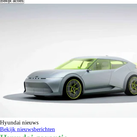
Bekijk acties
Hyundai nieuws
Bekijk nieuwsberichten