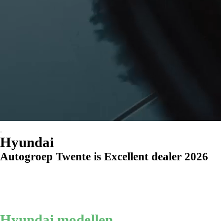
Hyundai
Autogroep Twente is Excellent dealer 2026
Hyundai modellen