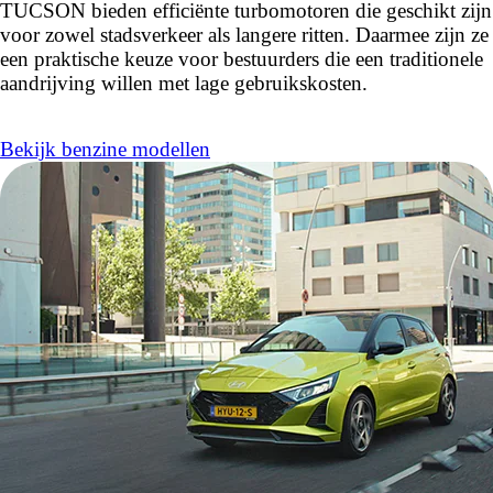
TUCSON bieden efficiënte turbomotoren die geschikt zijn
voor zowel stadsverkeer als langere ritten. Daarmee zijn ze
een praktische keuze voor bestuurders die een traditionele
aandrijving willen met lage gebruikskosten.
Bekijk benzine modellen