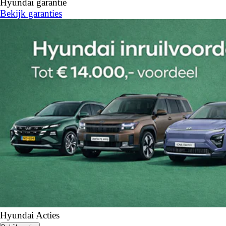
Hyundai garantie
Bekijk garanties
Hyundai Acties