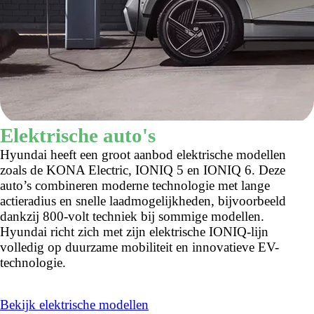
Elektrische auto's
Hyundai heeft een groot aanbod elektrische modellen
zoals de KONA Electric, IONIQ 5 en IONIQ 6. Deze
auto’s combineren moderne technologie met lange
actieradius en snelle laadmogelijkheden, bijvoorbeeld
dankzij 800-volt techniek bij sommige modellen.
Hyundai richt zich met zijn elektrische IONIQ-lijn
volledig op duurzame mobiliteit en innovatieve EV-
technologie.
Bekijk elektrische modellen