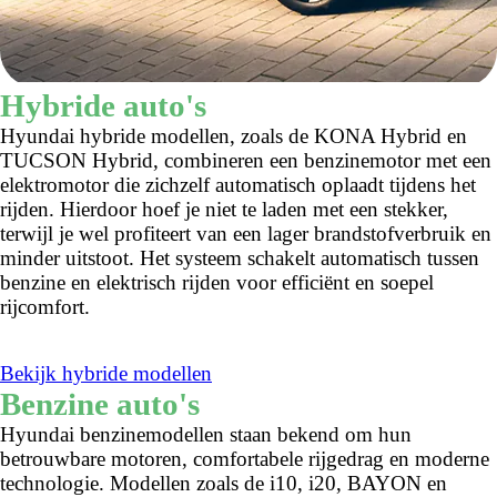
Hybride auto's
Hyundai hybride modellen, zoals de KONA Hybrid en
TUCSON Hybrid, combineren een benzinemotor met een
elektromotor die zichzelf automatisch oplaadt tijdens het
rijden. Hierdoor hoef je niet te laden met een stekker,
terwijl je wel profiteert van een lager brandstofverbruik en
minder uitstoot. Het systeem schakelt automatisch tussen
benzine en elektrisch rijden voor efficiënt en soepel
rijcomfort.
Bekijk hybride modellen
Benzine auto's
Hyundai benzinemodellen staan bekend om hun
betrouwbare motoren, comfortabele rijgedrag en moderne
technologie. Modellen zoals de i10, i20, BAYON en