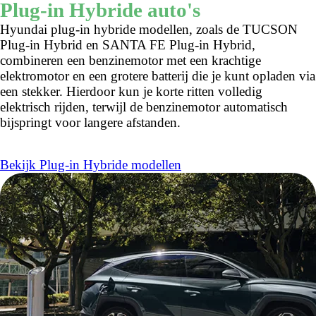
Plug-in Hybride auto's
Hyundai plug-in hybride modellen, zoals de TUCSON
Plug-in Hybrid en SANTA FE Plug-in Hybrid,
combineren een benzinemotor met een krachtige
elektromotor en een grotere batterij die je kunt opladen via
een stekker. Hierdoor kun je korte ritten volledig
elektrisch rijden, terwijl de benzinemotor automatisch
bijspringt voor langere afstanden.
Bekijk Plug-in Hybride modellen