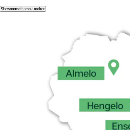
Showroomafspraak maken