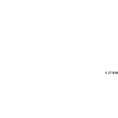
€ 27.950