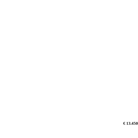
€ 13.450