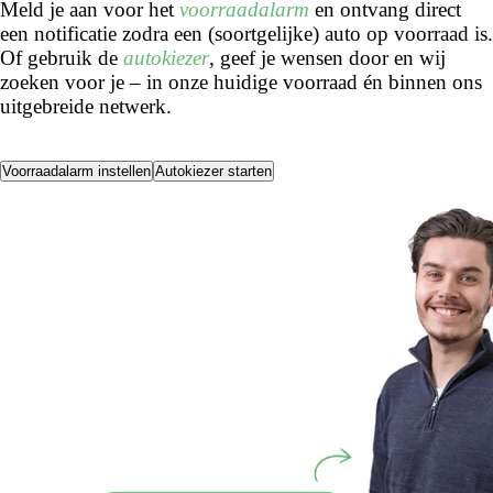
Meld je aan voor het
voorraadalarm
en ontvang direct
een notificatie zodra een (soortgelijke) auto op voorraad is.
Of gebruik de
autokiezer
, geef je wensen door en wij
zoeken voor je – in onze huidige voorraad én binnen ons
uitgebreide netwerk.
Voorraadalarm instellen
Autokiezer starten