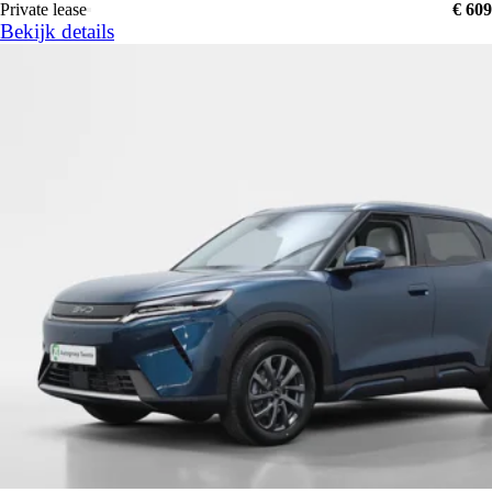
Private lease
€ 609
Bekijk details