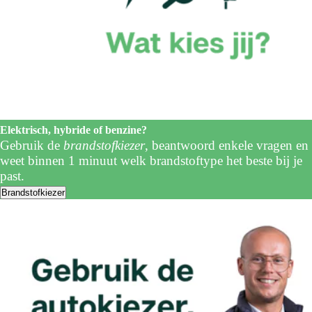
Elektrisch, hybride of benzine?
Gebruik de
brandstofkiezer
, beantwoord enkele vragen en
weet binnen 1 minuut welk brandstoftype het beste bij je
past.
Brandstofkiezer