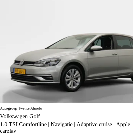
Autogroep Twente Almelo
Volkswagen Golf
1.0 TSI Comfortline | Navigatie | Adaptive cruise | Apple
carplay