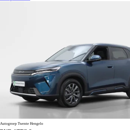
Autogroep Twente Hengelo