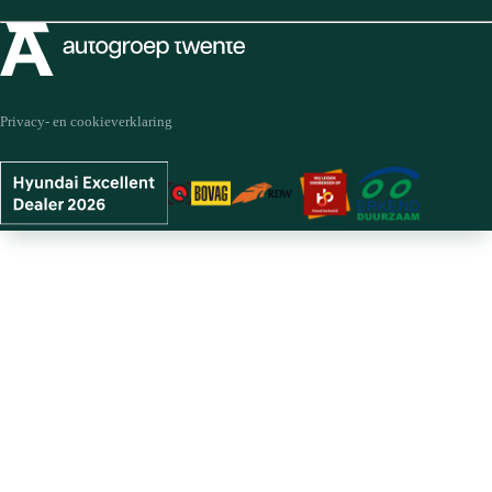
Privacy- en cookieverklaring