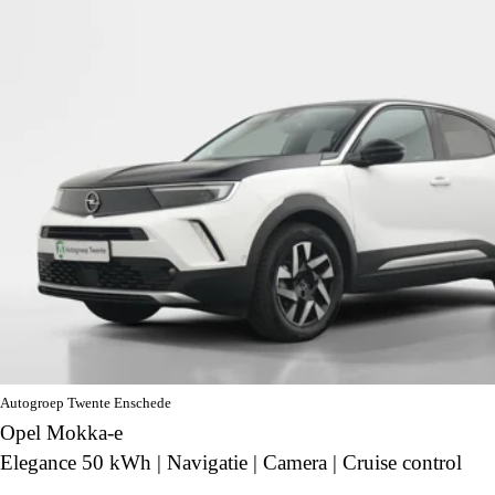
Autogroep Twente Enschede
Opel Mokka-e
Elegance 50 kWh | Navigatie | Camera | Cruise control