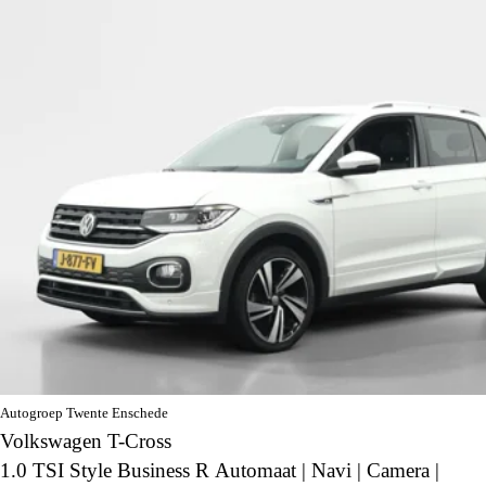
Autogroep Twente Enschede
Volkswagen T-Cross
1.0 TSI Style Business R Automaat | Navi | Camera |