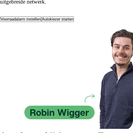
uitgebreide netwerk.
Voorraadalarm instellen
Autokiezer starten