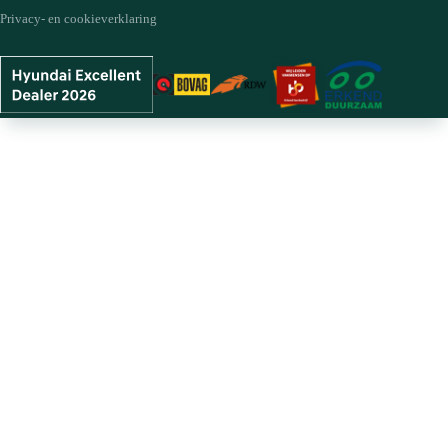
Privacy- en cookieverklaring