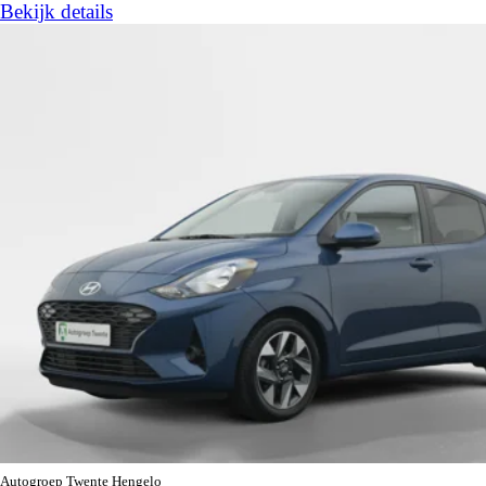
Bekijk details
Autogroep Twente Hengelo