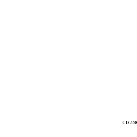
€ 18.450