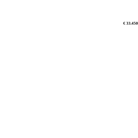
€ 33.450