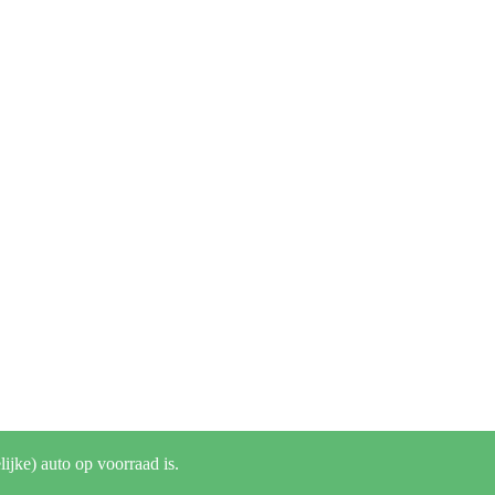
lijke) auto op voorraad is.