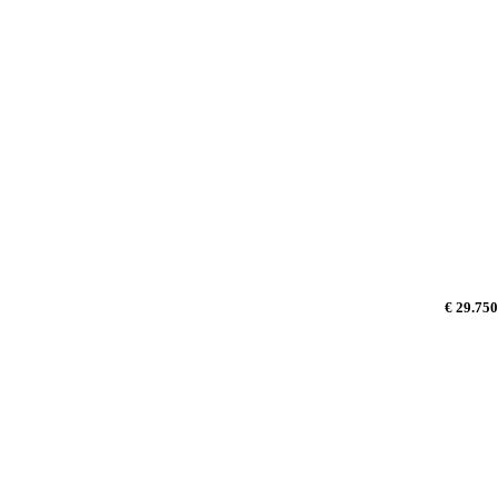
€ 29.750