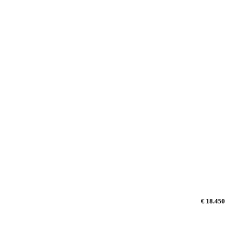
€ 18.450