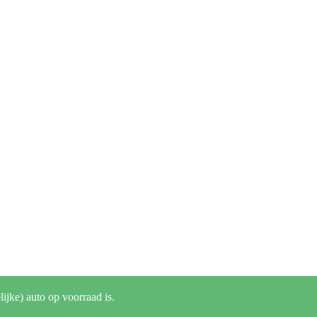
lijke) auto op voorraad is.