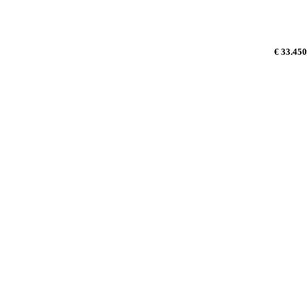
€ 33.450