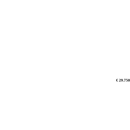
€ 29.750