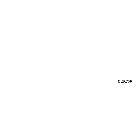
€ 29.750