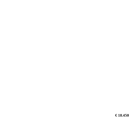
€ 18.450