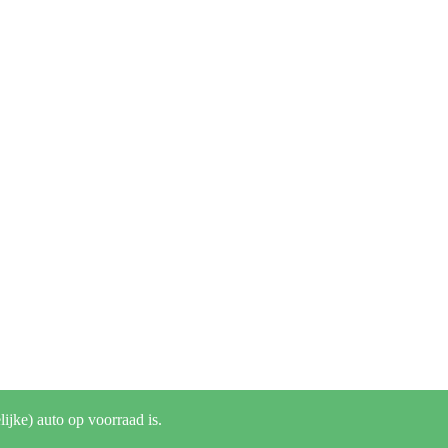
lijke) auto op voorraad is.