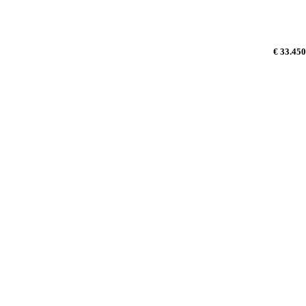
€ 33.450