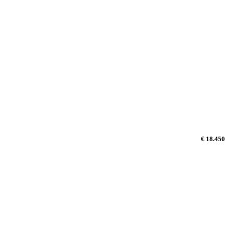
€ 18.450