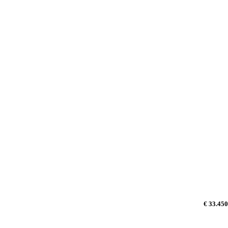
€ 33.450