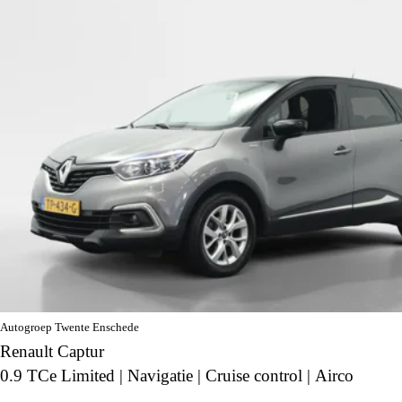
Autogroep Twente Enschede
Renault Captur
0.9 TCe Limited | Navigatie | Cruise control | Airco