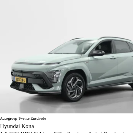
Autogroep Twente Enschede
Hyundai Kona