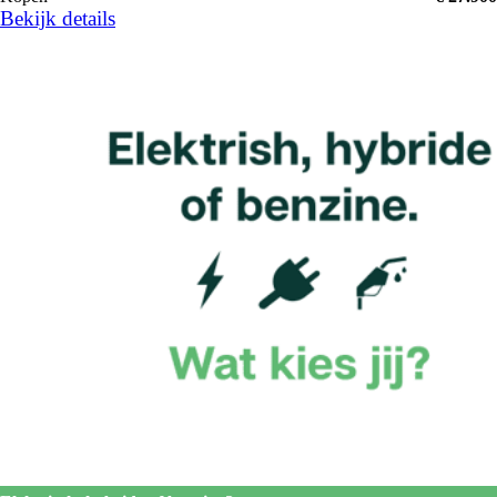
Bekijk details