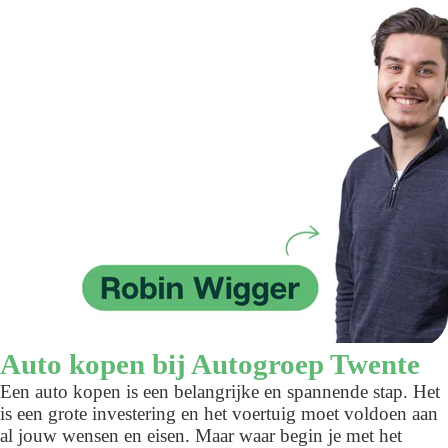
Auto kopen bij Autogroep Twente
Een auto kopen is een belangrijke en spannende stap. Het
is een grote investering en het voertuig moet voldoen aan
al jouw wensen en eisen. Maar waar begin je met het