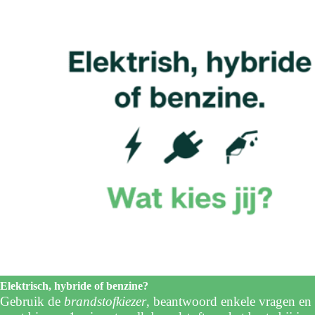
Elektrisch, hybride of benzine?
Gebruik de
brandstofkiezer
, beantwoord enkele vragen en