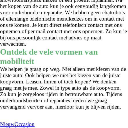
het kopen van de auto kun je ook eenvoudig langskomen
voor onderhoud en reparatie. We hebben geen chatrobots
of ellenlange telefonische menukeuzes om in contact met
ons te komen. Je kunt direct telefonisch contact met ons
opnemen of per mail contact met ons opnemen. Zo kun je
bij ons persoonlijk contact met advies op maat
verwachten.
Ontdek de vele vormen van
mobiliteit
We helpen je graag op weg. Niet alleen met kiezen van de
juiste auto. Ook helpen we met het kiezen van de juiste
koopvorm. Leasen, huren of toch kopen? We denken
graag met je mee. Zowel in type auto als de koopvorm.
Zo kun je zorgeloos rijden in betrouwbare auto. Tijdens
onderhoudsbeurten of reparaties bieden we graag
vervangend vervoer aan, hierdoor kun je blijven rijden.
Nieuw
Occasion