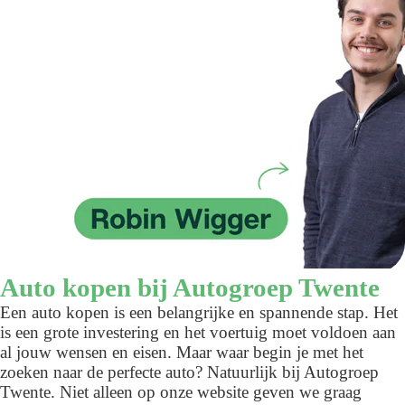
Auto kopen bij Autogroep Twente
Een auto kopen is een belangrijke en spannende stap. Het
is een grote investering en het voertuig moet voldoen aan
al jouw wensen en eisen. Maar waar begin je met het
zoeken naar de perfecte auto? Natuurlijk bij Autogroep
Twente. Niet alleen op onze website geven we graag