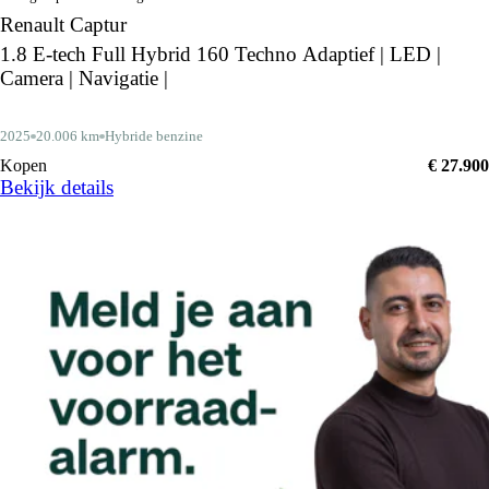
Renault Captur
1.8 E-tech Full Hybrid 160 Techno Adaptief | LED |
Camera | Navigatie |
2025
20.006 km
Hybride benzine
Kopen
€ 27.900
Bekijk details