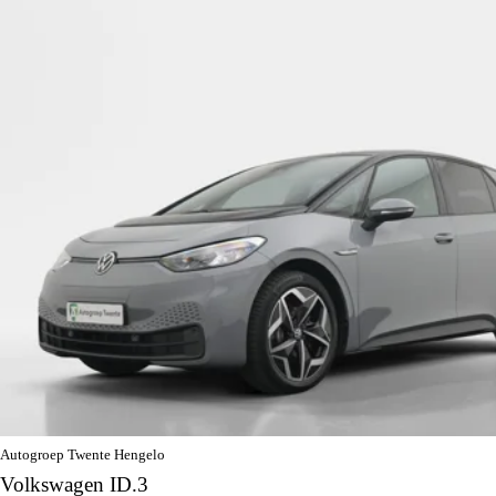
Autogroep Twente Hengelo
Volkswagen ID.3