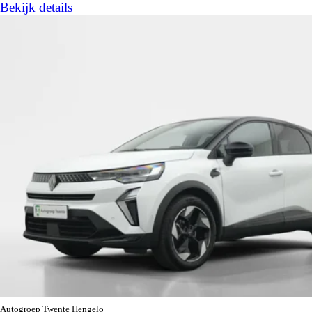
Bekijk details
Autogroep Twente Hengelo