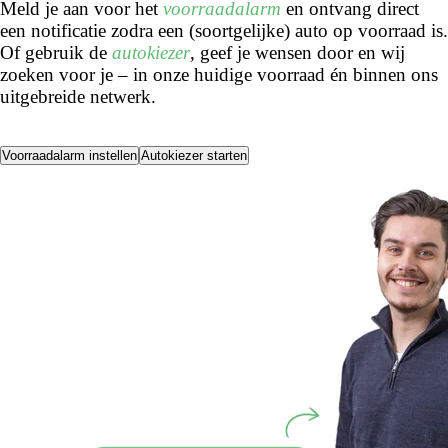
Meld je aan voor het
voorraadalarm
en ontvang direct
een notificatie zodra een (soortgelijke) auto op voorraad is.
Of gebruik de
autokiezer
, geef je wensen door en wij
zoeken voor je – in onze huidige voorraad én binnen ons
uitgebreide netwerk.
Voorraadalarm instellen
Autokiezer starten