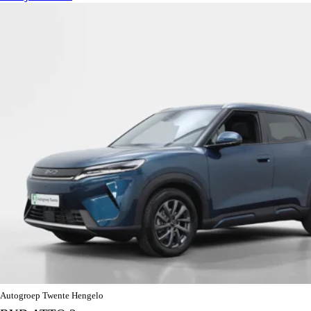
Autogroep Twente Hengelo