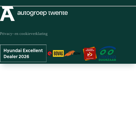
Privacy- en cookieverklaring