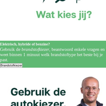
Elektrisch, hybride of benzine?
Gebruik de
brandstofkiezer
, beantwoord enkele vragen en
weet binnen 1 minuut welk brandstoftype het beste bij je
past.
Brandstofkiezer