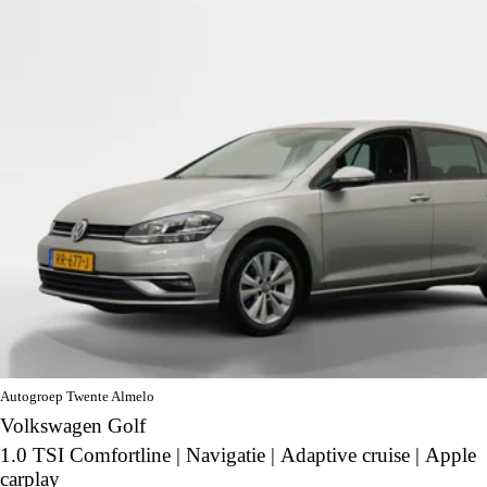
Autogroep Twente Almelo
Volkswagen Golf
1.0 TSI Comfortline | Navigatie | Adaptive cruise | Apple
carplay