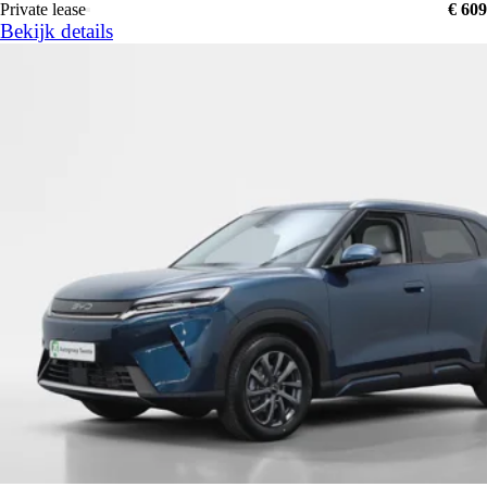
Private lease
€ 609
Bekijk details