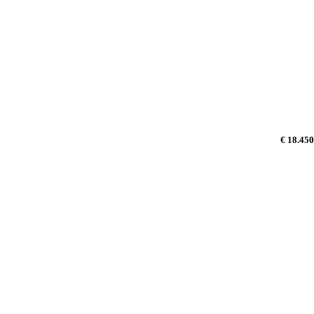
€ 18.450