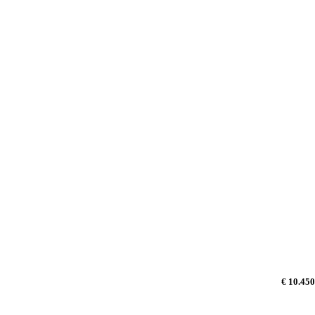
€ 10.450