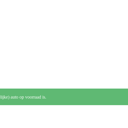
lijke) auto op voorraad is.