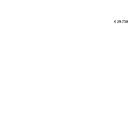
€ 29.750