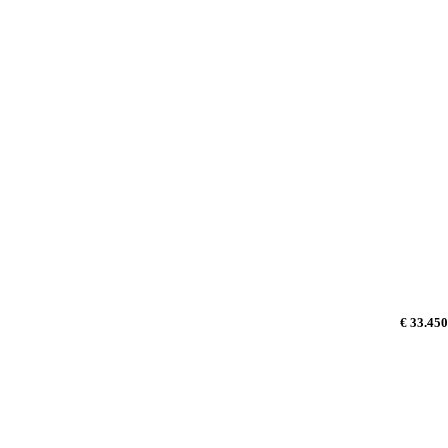
€ 33.450