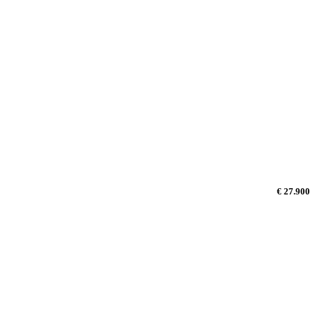
€ 27.900