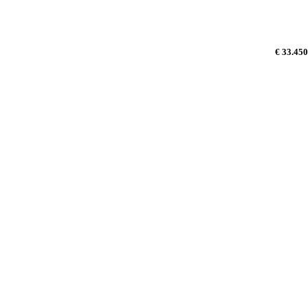
€ 33.450