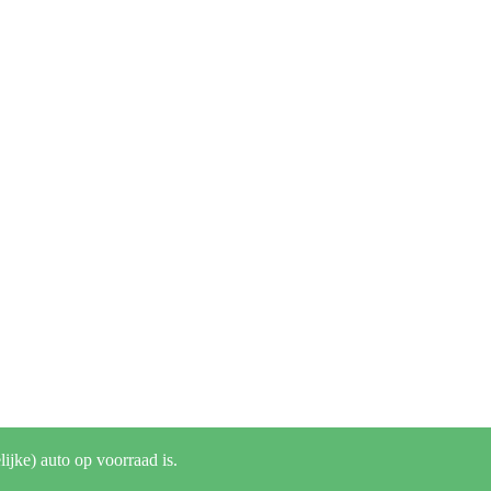
lijke) auto op voorraad is.