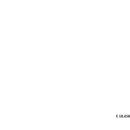
€ 18.450