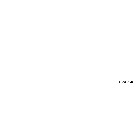
€ 29.750