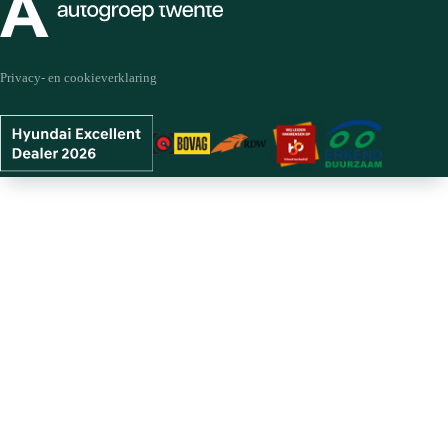
Privacy- en cookieverklaring