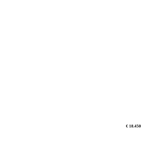
€ 18.450