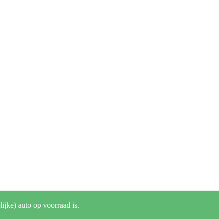
lijke) auto op voorraad is.