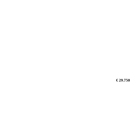
€ 29.750