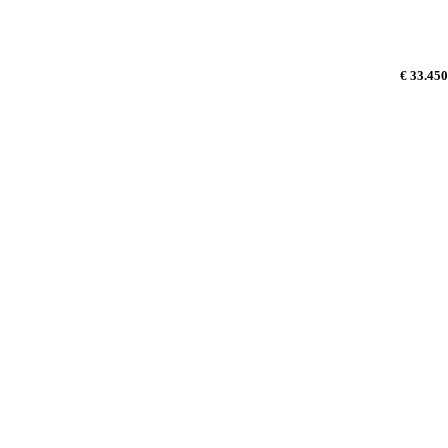
€ 33.450