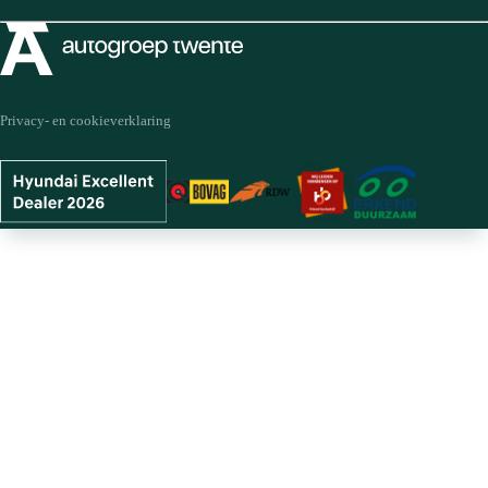
Privacy- en cookieverklaring