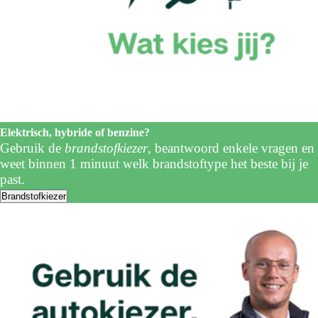
Elektrisch, hybride of benzine?
Gebruik de
brandstofkiezer
, beantwoord enkele vragen en
weet binnen 1 minuut welk brandstoftype het beste bij je
past.
Brandstofkiezer