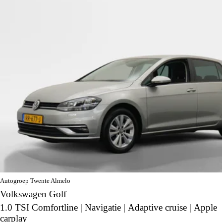
Autogroep Twente Almelo
Volkswagen Golf
1.0 TSI Comfortline | Navigatie | Adaptive cruise | Apple
carplay