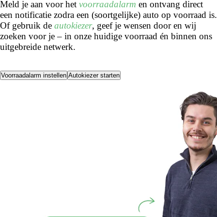
Meld je aan voor het
voorraadalarm
en ontvang direct
een notificatie zodra een (soortgelijke) auto op voorraad is.
Of gebruik de
autokiezer
, geef je wensen door en wij
zoeken voor je – in onze huidige voorraad én binnen ons
uitgebreide netwerk.
Voorraadalarm instellen
Autokiezer starten