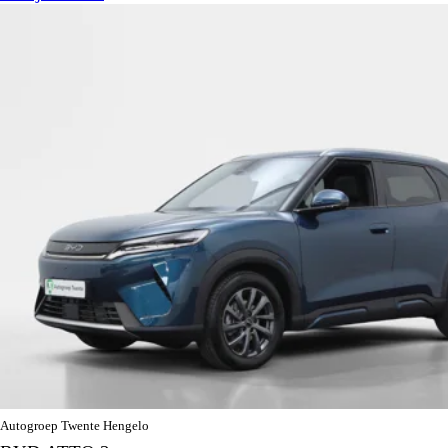
Autogroep Twente Hengelo