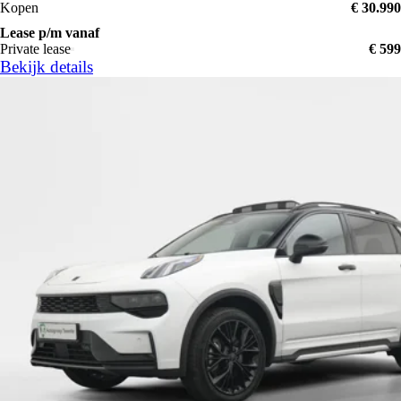
Kopen
€ 30.990
Lease p/m vanaf
Private lease
€ 599
Bekijk details