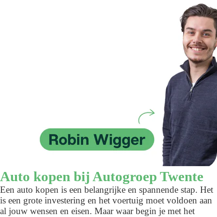
Auto kopen bij Autogroep Twente
Een auto kopen is een belangrijke en spannende stap. Het
is een grote investering en het voertuig moet voldoen aan
al jouw wensen en eisen. Maar waar begin je met het