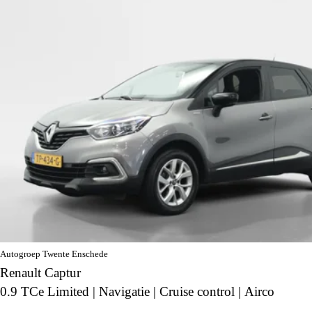
Autogroep Twente Enschede
Renault Captur
0.9 TCe Limited | Navigatie | Cruise control | Airco