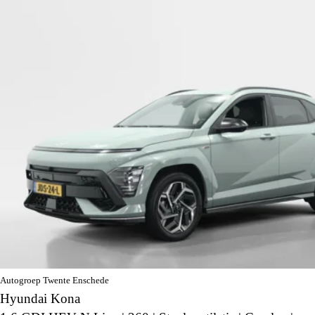
Autogroep Twente Enschede
Hyundai Kona