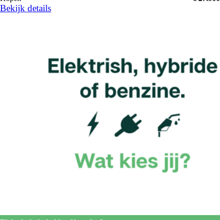
Bekijk details