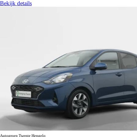
Bekijk details
Autogroep Twente Hengelo