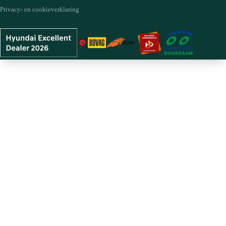
Privacy- en cookieverklaring