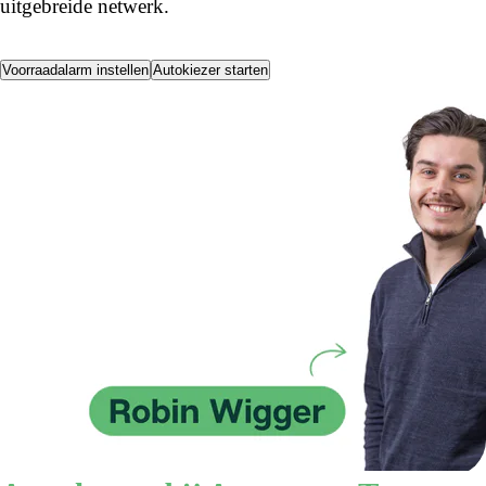
uitgebreide netwerk.
Voorraadalarm instellen
Autokiezer starten