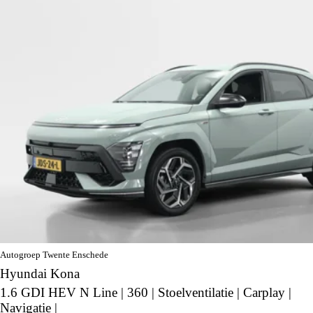
Autogroep Twente Enschede
Hyundai Kona
1.6 GDI HEV N Line | 360 | Stoelventilatie | Carplay |
Navigatie |