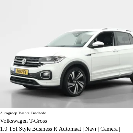
Autogroep Twente Enschede
Volkswagen T-Cross
1.0 TSI Style Business R Automaat | Navi | Camera |