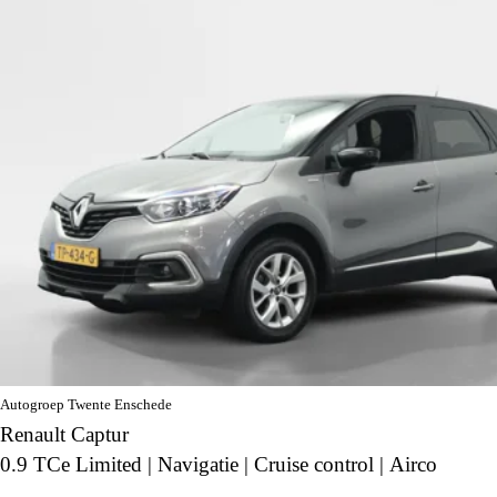
Autogroep Twente Enschede
Renault Captur
0.9 TCe Limited | Navigatie | Cruise control | Airco