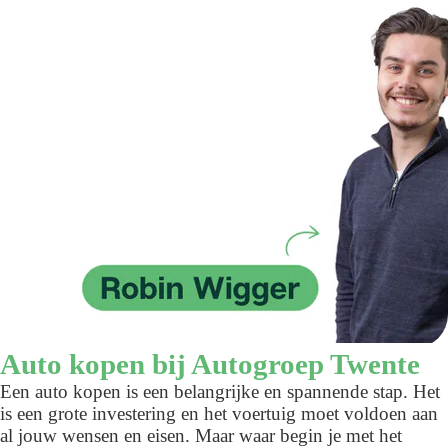
Auto kopen bij Autogroep Twente
Een auto kopen is een belangrijke en spannende stap. Het
is een grote investering en het voertuig moet voldoen aan
al jouw wensen en eisen. Maar waar begin je met het