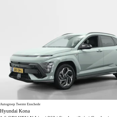
Autogroep Twente Enschede
Hyundai Kona