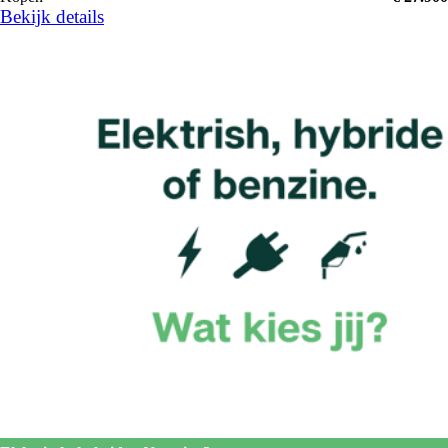
Bekijk details