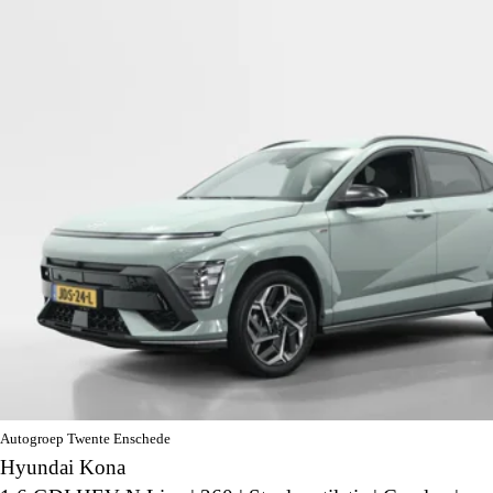
Autogroep Twente Enschede
Hyundai Kona