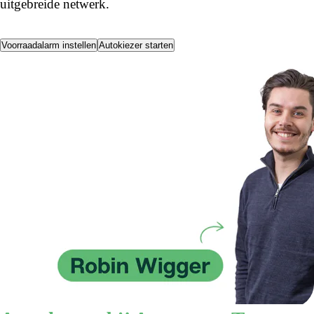
uitgebreide netwerk.
Voorraadalarm instellen
Autokiezer starten