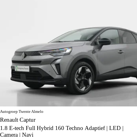
Autogroep Twente Almelo
Renault Captur
1.8 E-tech Full Hybrid 160 Techno Adaptief | LED |
Camera | Navi