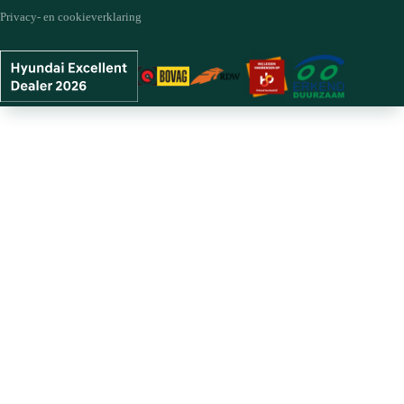
Privacy- en cookieverklaring