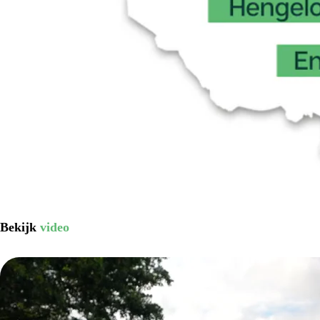
Bekijk
video