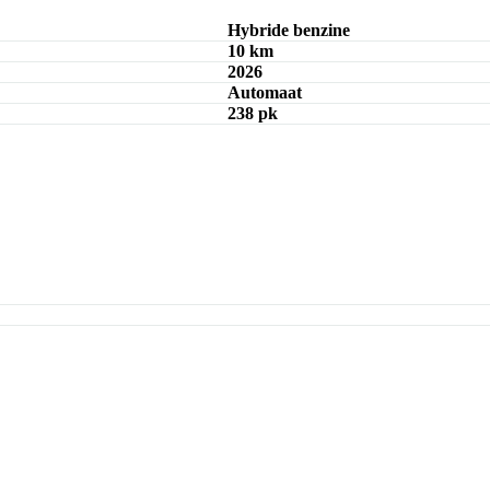
Hybride benzine
10 km
2026
Automaat
238 pk